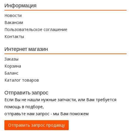
Информация
Новости
Вакансии
Пользовательское соглашение
Контакты
Интернет магазин
Заказы
Корзина
Баланс
Каталог товаров
Отправить запрос
Если Вы не нашли нужные запчасти, или Вам требуется
помощь в подборе,
отправьте нам запрос - мы Вам поможем
Отправить запрос продавцу