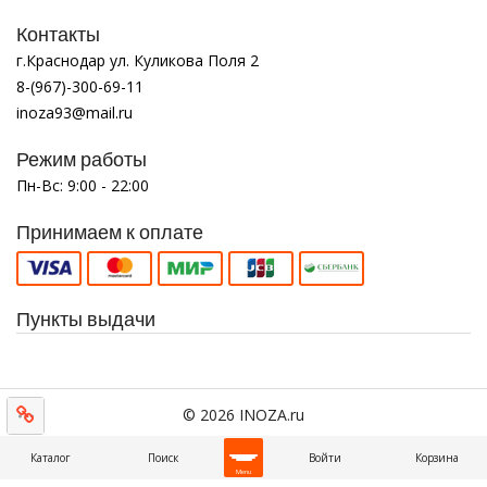
Контакты
г.Краснодар ул. Куликова Поля 2
8-(967)-300-69-11
inoza93@mail.ru
Режим работы
Пн-Вс: 9:00 - 22:00
Принимаем к оплате
Пункты выдачи
© 2026 INOZA.ru