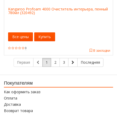
Kangaroo Profoam 4000 Очиститель интерьера, пенный
780мл (320492)
Все цены
Купить
0
В закладки
Первая
1
2
3
Последняя
Покупателям
Как оформить заказ
Оплата
Доставка
Возврат товара