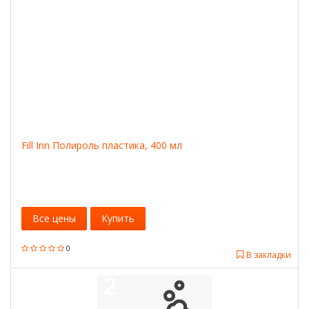
Fill Inn Полироль пластика, 400 мл
Все цены
Купить
0
В закладки