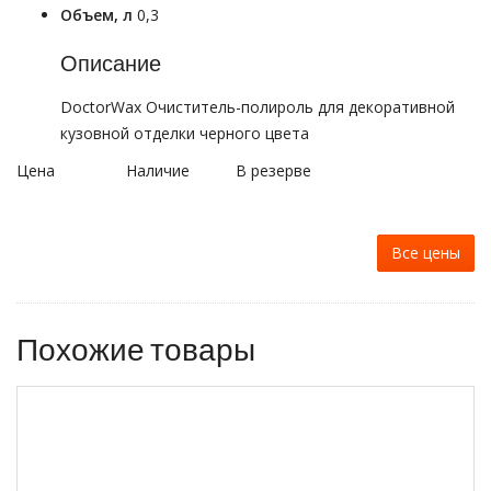
Объем, л
0,3
Описание
DoctorWax Очиститель-полироль для декоративной
кузовной отделки черного цвета
Цена
Наличие
В резерве
Все цены
Похожие товары