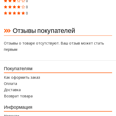
0
0
0
Отзывы покупателей
Отзывы о товаре отсутствуют. Ваш отзыв может стать
первым
Покупателям
Как оформить заказ
Оплата
Доставка
Возврат товара
Информация
Новости