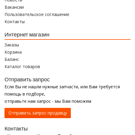
Вакансии
Пользовательское соглашение
Контакты
Интернет магазин
Заказы
Корзина
Баланс
Каталог товаров
Отправить запрос
Если Вы не нашли нужные запчасти, или Вам требуется
помощь в подборе,
отправьте нам запрос - мы Вам поможем
Отправить запрос продавцу
Контакты