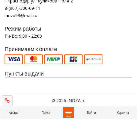
г.Краснодар ул. Куликова Поля 2
8-(967)-300-69-11
inoza93@mail.ru
Режим работы
Пн-Вс: 9:00 - 22:00
Принимаем к оплате
Пункты выдачи
© 2026 INOZA.ru