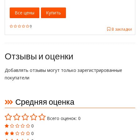
Все цены
Купить
0
В закладки
Отзывы и оценки
Добавлять отзывы могут только зарегистрированные
покупатели
Средняя оценка
Всего оценок: 0
0
0