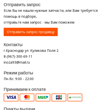
Отправить запрос
Если Вы не нашли нужные запчасти, или Вам требуется
помощь в подборе,
отправьте нам запрос - мы Вам поможем
Отправить запрос продавцу
Контакты
г.Краснодар ул. Куликова Поля 2
8-(967)-300-69-11
inoza93@mail.ru
Режим работы
Пн-Вс: 9:00 - 22:00
Принимаем к оплате
Пункты выдачи