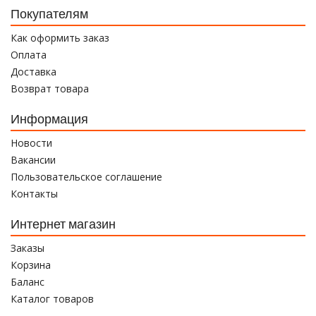
Покупателям
Как оформить заказ
Оплата
Доставка
Возврат товара
Информация
Новости
Вакансии
Пользовательское соглашение
Контакты
Интернет магазин
Заказы
Корзина
Баланс
Каталог товаров