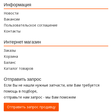
Информация
Новости
Вакансии
Пользовательское соглашение
Контакты
Интернет магазин
Заказы
Корзина
Баланс
Каталог товаров
Отправить запрос
Если Вы не нашли нужные запчасти, или Вам требуется
помощь в подборе,
отправьте нам запрос - мы Вам поможем
Отправить запрос продавцу