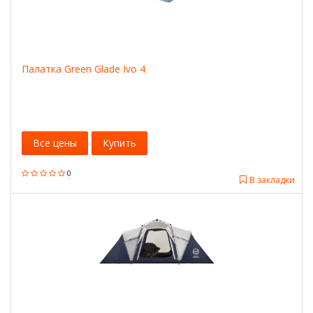
Палатка Green Glade Ivo 4
Все цены
Купить
0
В закладки