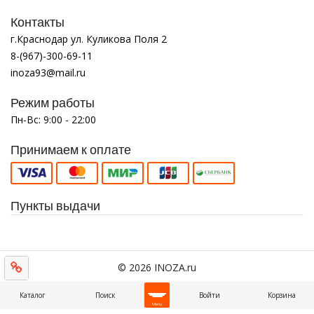
Контакты
г.Краснодар ул. Куликова Поля 2
8-(967)-300-69-11
inoza93@mail.ru
Режим работы
Пн-Вс: 9:00 - 22:00
Принимаем к оплате
Пункты выдачи
© 2026 INOZA.ru