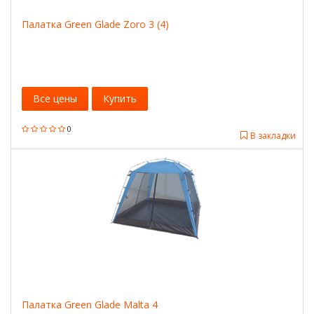
Палатка Green Glade Zoro 3 (4)
Все цены
Купить
0
В закладки
Палатка Green Glade Malta 4