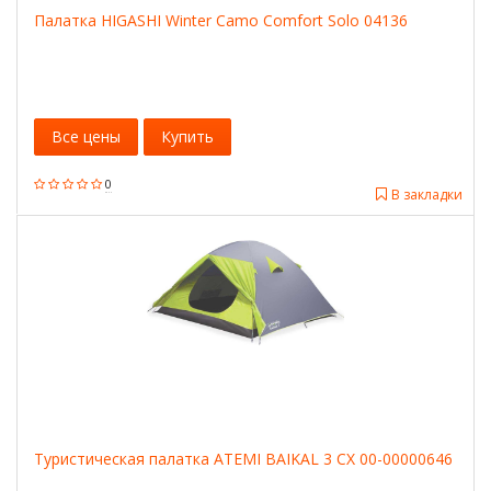
Палатка HIGASHI Winter Camo Comfort Solo 04136
Все цены
Купить
0
В закладки
Туристическая палатка ATEMI BAIKAL 3 CX 00-00000646