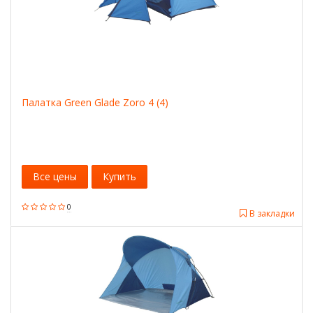
Палатка Green Glade Zoro 4 (4)
Все цены
Купить
0
В закладки