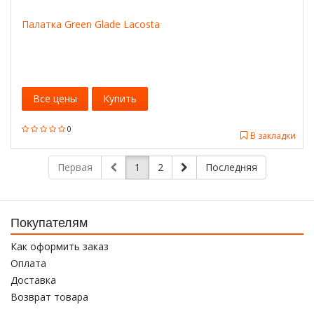
Палатка Green Glade Lacosta
Все цены
Купить
0
В закладки
Первая
1
2
Последняя
Покупателям
Как оформить заказ
Оплата
Доставка
Возврат товара