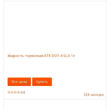
Жидкость тормозная ATE DOT-4 SL.6 1л
Все цены
Купить
0
В закладки