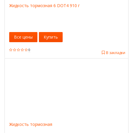
Жидкость тормозная 6 DOT4 910 г
Все цены
Купить
0
В закладки
Жидкость тормозная