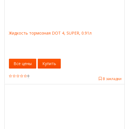
Жидкость тормозная DOT 4, SUPER, 0.91л
Все цены
Купить
0
В закладки