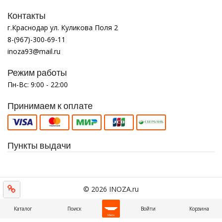
Контакты
г.Краснодар ул. Куликова Поля 2
8-(967)-300-69-11
inoza93@mail.ru
Режим работы
Пн-Вс: 9:00 - 22:00
Принимаем к оплате
Пункты выдачи
© 2026 INOZA.ru