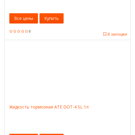
Все цены
Купить
0
В закладки
Жидкость тормозная ATE DOT-4 SL 1л