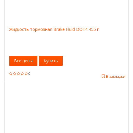
Жидкость тормозная Brake Fluid DOT4 455 г
Все цены
Купить
0
В закладки