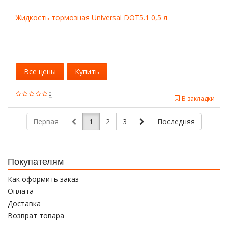
Жидкость тормозная Universal DOT5.1 0,5 л
Все цены
Купить
0
В закладки
Первая
1
2
3
Последняя
Покупателям
Как оформить заказ
Оплата
Доставка
Возврат товара