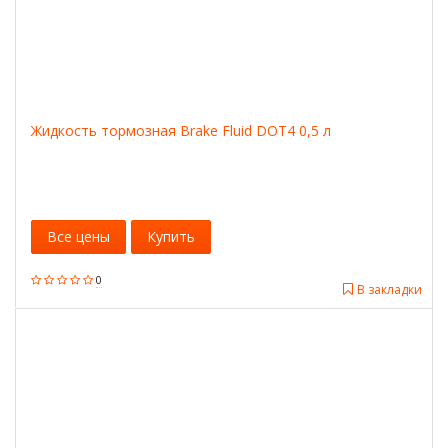
Жидкость тормозная Brake Fluid DOT4 0,5 л
Все цены
Купить
0
В закладки