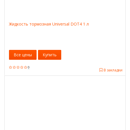
Жидкость тормозная Universal DOT4 1 л
Все цены
Купить
0
В закладки