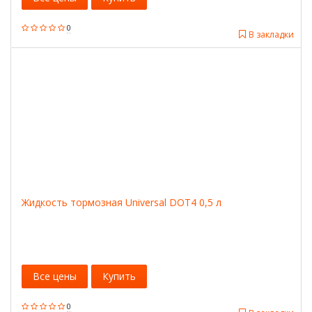
0
В закладки
Жидкость тормозная Universal DOT4 0,5 л
Все цены
Купить
0