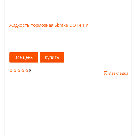
Жидкость тормозная Sbrake DOT4 1 л
Все цены
Купить
0
В закладки