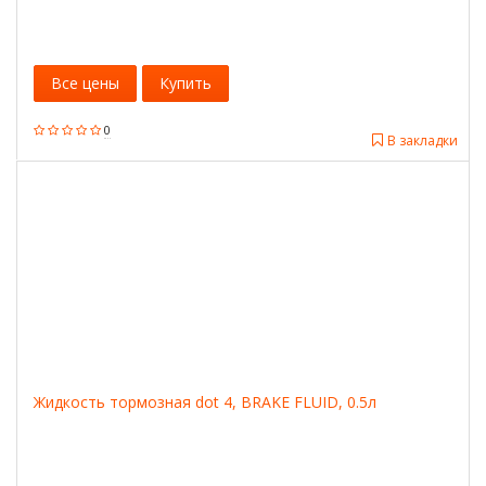
Все цены
Купить
0
В закладки
Жидкость тормозная dot 4, BRAKE FLUID, 0.5л