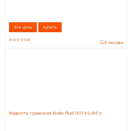
Все цены
Купить
0
В закладки
Жидкость тормозная Brake Fluid DOT4 0,455 л