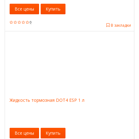
Все цены
Купить
0
В закладки
Жидкость тормозная DOT4 ESP 1 л
Все цены
Купить