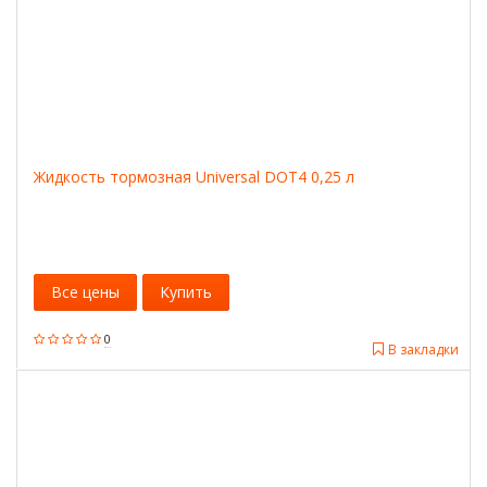
Жидкость тормозная Universal DOT4 0,25 л
Все цены
Купить
0
В закладки