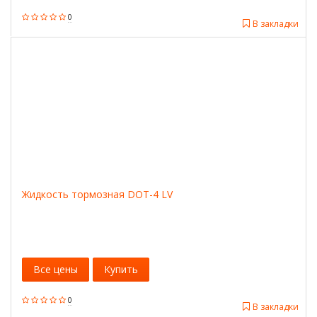
0
В закладки
Жидкость тормозная DOT-4 LV
Все цены
Купить
0
В закладки