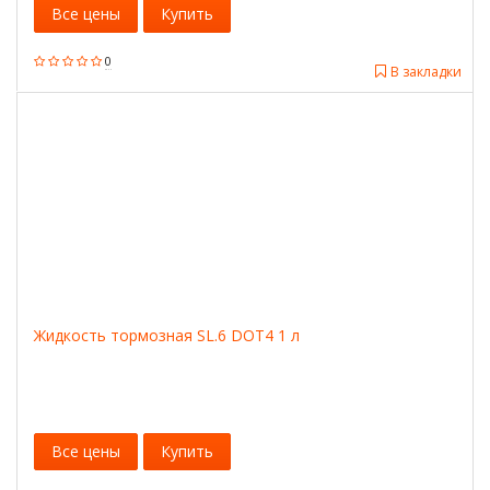
Все цены
Купить
0
В закладки
Жидкость тормозная SL.6 DOT4 1 л
Все цены
Купить