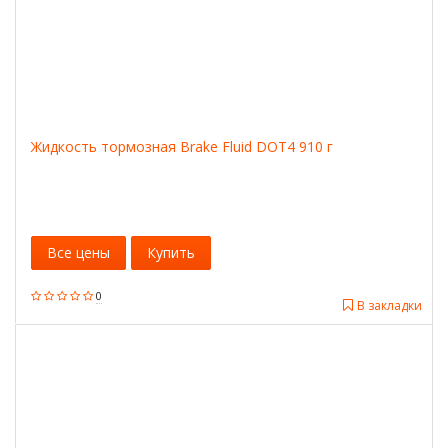
Жидкость тормозная Brake Fluid DOT4 910 г
Все цены
Купить
0
В закладки