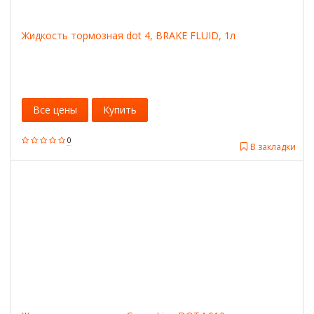
Жидкость тормозная dot 4, BRAKE FLUID, 1л
Все цены
Купить
0
В закладки