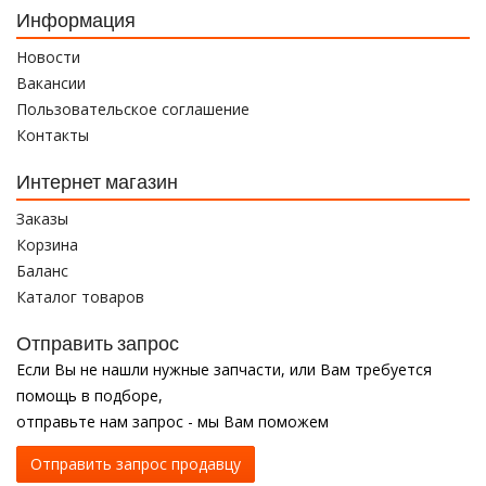
Информация
Новости
Вакансии
Пользовательское соглашение
Контакты
Интернет магазин
Заказы
Корзина
Баланс
Каталог товаров
Отправить запрос
Если Вы не нашли нужные запчасти, или Вам требуется
помощь в подборе,
отправьте нам запрос - мы Вам поможем
Отправить запрос продавцу