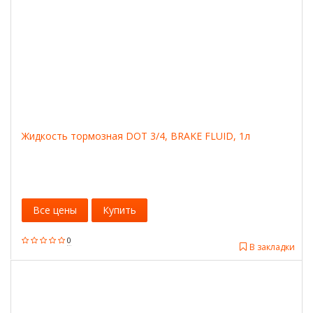
Жидкость тормозная DOT 3/4, BRAKE FLUID, 1л
Все цены
Купить
0
В закладки