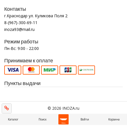
Контакты
г.Краснодар ул. Куликова Поля 2
8-(967)-300-69-11
inoza93@mail.ru
Режим работы
Пн-Вс: 9:00 - 22:00
Принимаем к оплате
Пункты выдачи
© 2026 INOZA.ru