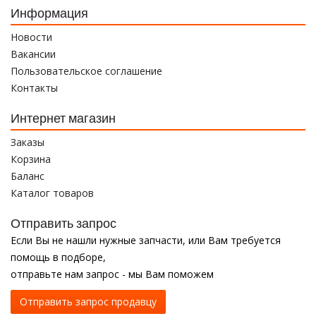
Информация
Новости
Вакансии
Пользовательское соглашение
Контакты
Интернет магазин
Заказы
Корзина
Баланс
Каталог товаров
Отправить запрос
Если Вы не нашли нужные запчасти, или Вам требуется
помощь в подборе,
отправьте нам запрос - мы Вам поможем
Отправить запрос продавцу