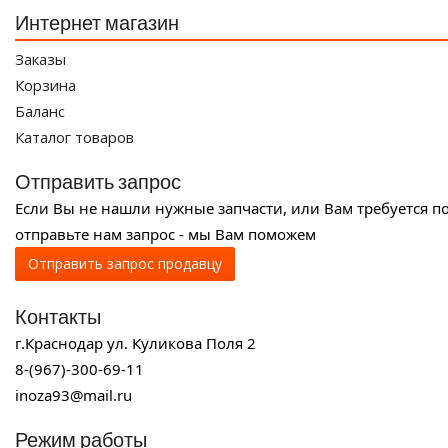
Интернет магазин
Заказы
Корзина
Баланс
Каталог товаров
Отправить запрос
Если Вы не нашли нужные запчасти, или Вам требуется п
отправьте нам запрос - мы Вам поможем
Отправить запрос продавцу
Контакты
г.Краснодар ул. Куликова Поля 2
8-(967)-300-69-11
inoza93@mail.ru
Режим работы