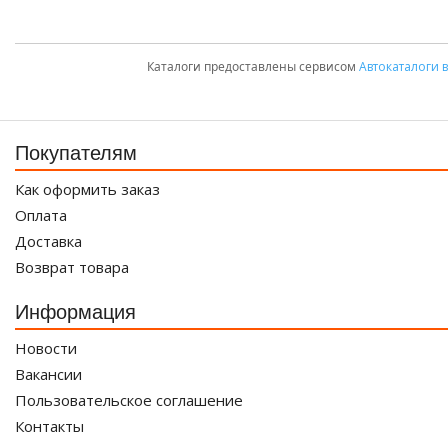
Каталоги предоставлены сервисом
Автокаталоги 
Покупателям
Как оформить заказ
Оплата
Доставка
Возврат товара
Информация
Новости
Вакансии
Пользовательское соглашение
Контакты