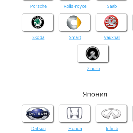
Porsche
Rolls-royce
Saab
Skoda
Smart
Vauxhall
Zinoro
Япония
Datsun
Honda
Infiniti