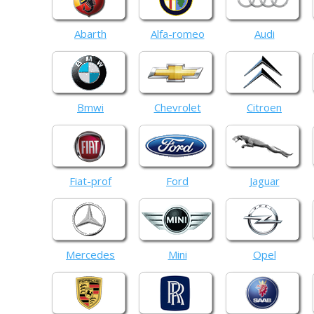
Abarth
Alfa-romeo
Audi
Bmwi
Chevrolet
Citroen
Fiat-prof
Ford
Jaguar
Mercedes
Mini
Opel