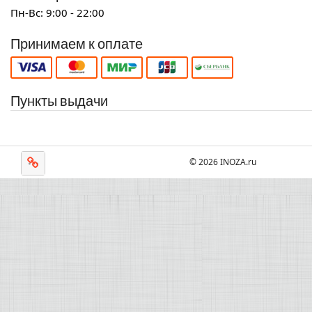
Пн-Вс: 9:00 - 22:00
Принимаем к оплате
Пункты выдачи
© 2026 INOZA.ru