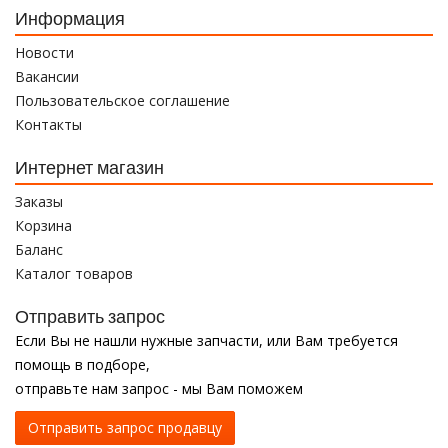
Информация
Новости
Вакансии
Пользовательское соглашение
Контакты
Интернет магазин
Заказы
Корзина
Баланс
Каталог товаров
Отправить запрос
Если Вы не нашли нужные запчасти, или Вам требуется
помощь в подборе,
отправьте нам запрос - мы Вам поможем
Отправить запрос продавцу