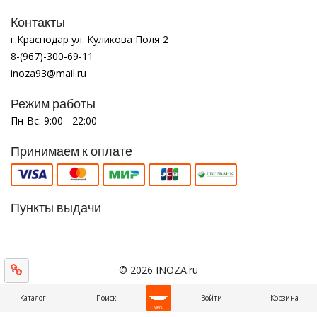
Контакты
г.Краснодар ул. Куликова Поля 2
8-(967)-300-69-11
inoza93@mail.ru
Режим работы
Пн-Вс: 9:00 - 22:00
Принимаем к оплате
Пункты выдачи
© 2026 INOZA.ru