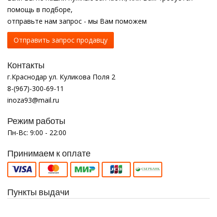
помощь в подборе,
отправьте нам запрос - мы Вам поможем
Отправить запрос продавцу
Контакты
г.Краснодар ул. Куликова Поля 2
8-(967)-300-69-11
inoza93@mail.ru
Режим работы
Пн-Вс: 9:00 - 22:00
Принимаем к оплате
Пункты выдачи