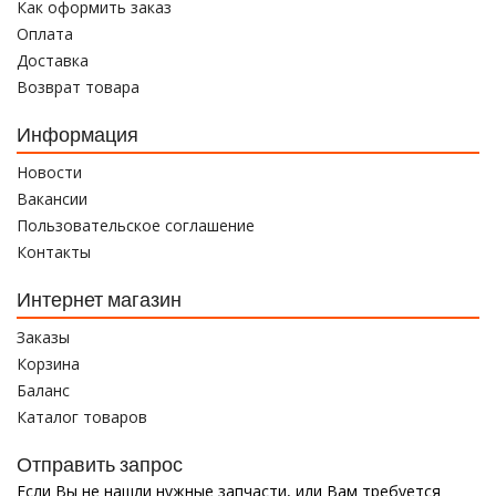
Как оформить заказ
Оплата
Доставка
Возврат товара
Информация
Новости
Вакансии
Пользовательское соглашение
Контакты
Интернет магазин
Заказы
Корзина
Баланс
Каталог товаров
Отправить запрос
Если Вы не нашли нужные запчасти, или Вам требуется