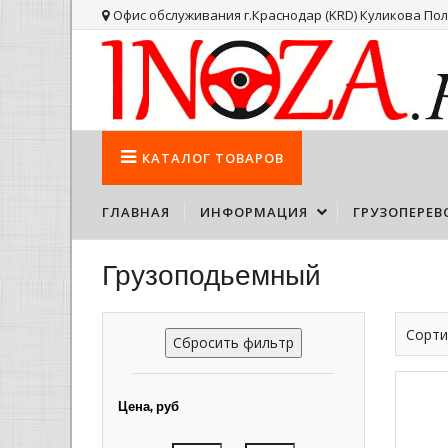
Офис обслуживания г.Краснодар (KRD) Куликова Поля
КАТАЛОГ
ТОВАРОВ
ГЛАВНАЯ
ИНФОРМАЦИЯ
ГРУЗОПЕРЕВ
Грузоподьемный
Сорти
Сбросить фильтр
Цена, руб