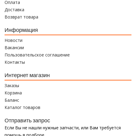
Оплата
Доставка
Возврат товара
Информация
Новости
Вакансии
Пользовательское соглашение
Контакты
Интернет магазин
Заказы
Корзина
Баланс
Каталог товаров
Отправить запрос
Если Вы не нашли нужные запчасти, или Вам требуется
помощь в подборе,