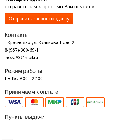
отправьте нам запрос - мы Вам поможем
Отправить запрос продавцу
Контакты
г.Краснодар ул. Куликова Поля 2
8-(967)-300-69-11
inoza93@mail.ru
Режим работы
Пн-Вс: 9:00 - 22:00
Принимаем к оплате
Пункты выдачи