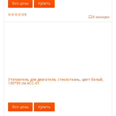
Все цены
Купить
0
В закладки
Утеплитель для двигателя, стеклоткань, цвет белый,
130*90 см ACC-01
Все цены
Купить