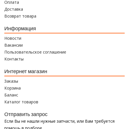
Оплата
Доставка
Возврат товара
Информация
Новости
Вакансии
Пользовательское соглашение
Контакты
Интернет магазин
Заказы
Корзина
Баланс
Каталог товаров
Отправить запрос
Если Вы не нашли нужные запчасти, или Вам требуется
помощь в подборе,