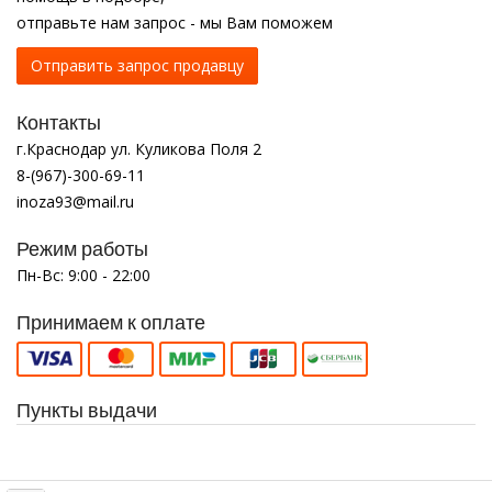
отправьте нам запрос - мы Вам поможем
Отправить запрос продавцу
Контакты
г.Краснодар ул. Куликова Поля 2
8-(967)-300-69-11
inoza93@mail.ru
Режим работы
Пн-Вс: 9:00 - 22:00
Принимаем к оплате
Пункты выдачи