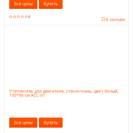
Все цены
Купить
0
В закладки
Утеплитель для двигателя, стеклоткань, цвет белый,
130*90 см ACC-01
Все цены
Купить