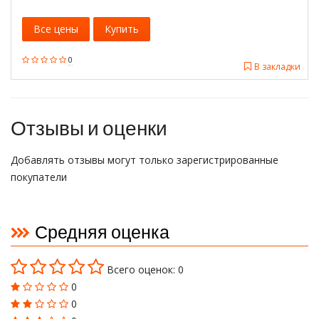
Все цены
Купить
0
В закладки
Отзывы и оценки
Добавлять отзывы могут только зарегистрированные
покупатели
Средняя оценка
Всего оценок: 0
0
0