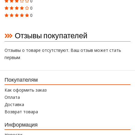
0
0
0
Отзывы покупателей
Отзывы о товаре отсутствуют. Ваш отзыв может стать
первым
Покупателям
Как оформить заказ
Оплата
Доставка
Возврат товара
Информация
Новости