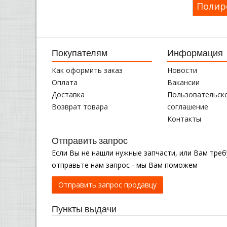
Полир
Покупателям
Информация
Как оформить заказ
Новости
Оплата
Вакансии
Доставка
Пользовательск
Возврат товара
соглашение
Контакты
Отправить запрос
Если Вы не нашли нужные запчасти, или Вам тре
отправьте нам запрос - мы Вам поможем
Отправить запрос продавцу
Пункты выдачи