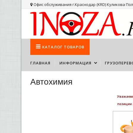
Офис обслуживания г.Краснодар (KRD) Куликова Поля
КАТАЛОГ
ТОВАРОВ
ГЛАВНАЯ
ИНФОРМАЦИЯ
ГРУЗОПЕРЕВ
Автохимия
Уважаемы
позиции 