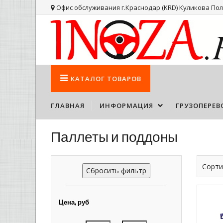
Офис обслуживания г.Краснодар (KRD) Куликова Поля
КАТАЛОГ
ТОВАРОВ
ГЛАВНАЯ
ИНФОРМАЦИЯ
ГРУЗОПЕРЕВ
Паллеты и поддоны
Сорти
Сбросить фильтр
Цена, руб