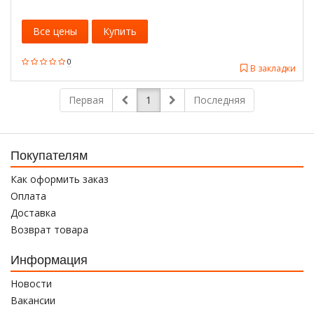
Все цены
Купить
0
В закладки
Первая
1
Последняя
Покупателям
Как оформить заказ
Оплата
Доставка
Возврат товара
Информация
Новости
Вакансии