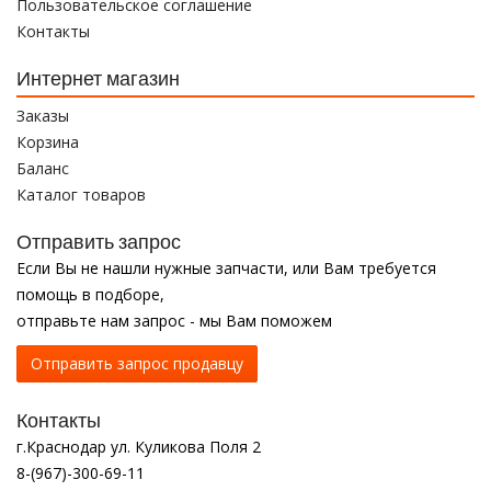
Пользовательское соглашение
Контакты
Интернет магазин
Заказы
Корзина
Баланс
Каталог товаров
Отправить запрос
Если Вы не нашли нужные запчасти, или Вам требуется
помощь в подборе,
отправьте нам запрос - мы Вам поможем
Отправить запрос продавцу
Контакты
г.Краснодар ул. Куликова Поля 2
8-(967)-300-69-11