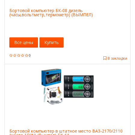
Бортовой компьютер БК-08 дизель
(часы,вольтметр,термометр) (ВЫМПЕЛ)
Все цены
Купить
0
В закладки
Бортовой компьютер в штатное место ВАЗ-2170/2110