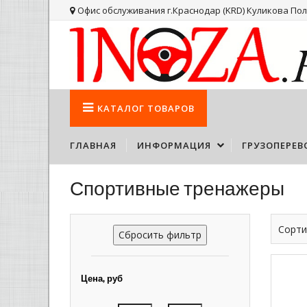
Офис обслуживания г.Краснодар (KRD) Куликова Поля
КАТАЛОГ
ТОВАРОВ
ГЛАВНАЯ
ИНФОРМАЦИЯ
ГРУЗОПЕРЕВ
Спортивные тренажеры
Сорти
Сбросить фильтр
Цена, руб