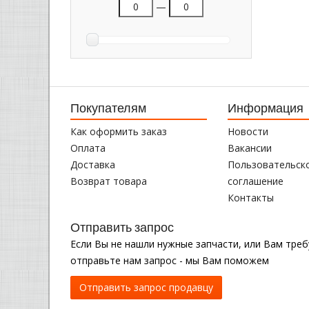
—
Покупателям
Информация
Как оформить заказ
Новости
Оплата
Вакансии
Доставка
Пользовательск
Возврат товара
соглашение
Контакты
Отправить запрос
Если Вы не нашли нужные запчасти, или Вам тре
отправьте нам запрос - мы Вам поможем
Отправить запрос продавцу