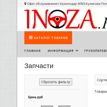
Офис обслуживания г.Краснодар (KRD) Куликова Поля
КАТАЛОГ
ТОВАРОВ
ГЛАВНАЯ
ИНФОРМАЦИЯ
ГРУЗОПЕРЕВ
Запчасти
Сорти
Сбросить фильтр
Товары
Цена, руб