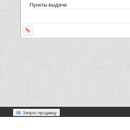
Пункты выдачи
Запрос продавцу