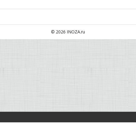
© 2026 INOZA.ru