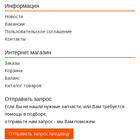
Информация
Новости
Вакансии
Пользовательское соглашение
Контакты
Интернет магазин
Заказы
Корзина
Баланс
Каталог товаров
Отправить запрос
Если Вы не нашли нужные запчасти, или Вам требуется
помощь в подборе,
отправьте нам запрос - мы Вам поможем
Отправить запрос продавцу