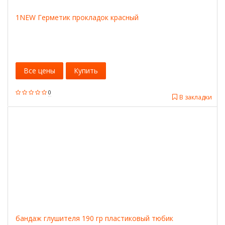
1NEW Герметик прокладок красный
Все цены
Купить
0
В закладки
бандаж глушителя 190 гр пластиковый тюбик