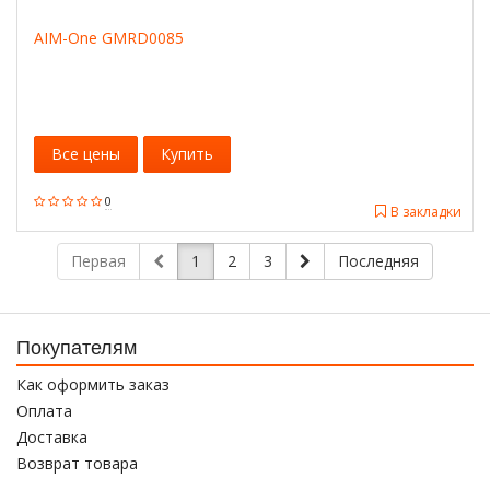
AIM-One GMRD0085
Все цены
Купить
0
В закладки
Первая
1
2
3
Последняя
Покупателям
Как оформить заказ
Оплата
Доставка
Возврат товара