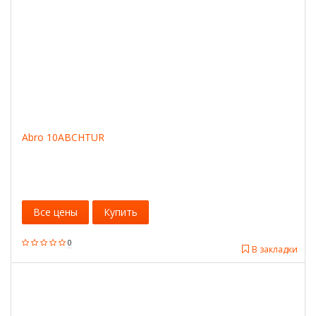
Abro 10ABCHTUR
Все цены
Купить
0
В закладки