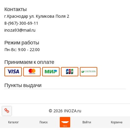
Контакты
г.Краснодар ул. Куликова Поля 2
8-(967)-300-69-11
inoza93@mail.ru
Режим работы
Пн-Вс: 9:00 - 22:00
Принимаем к оплате
Пункты выдачи
© 2026 INOZA.ru