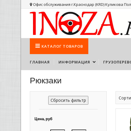
Офис обслуживания г.Краснодар (KRD) Куликова Поля
КАТАЛОГ
ТОВАРОВ
ГЛАВНАЯ
ИНФОРМАЦИЯ
ГРУЗОПЕРЕВ
Рюкзаки
Сорти
Сбросить фильтр
Цена, руб