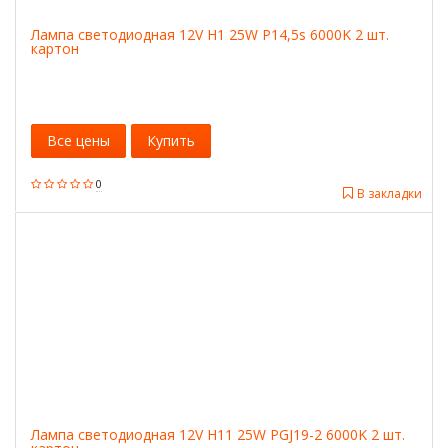
Лампа светодиодная 12V H1 25W P14,5s 6000K 2 шт.
картон
Все цены
Купить
0
В закладки
Лампа светодиодная 12V H11 25W PGJ19-2 6000K 2 шт.