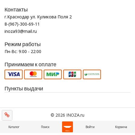
Контакты
г.Краснодар ул. Куликова Поля 2
8-(967)-300-69-11
inoza93@mail.ru
Режим работы
Пн-Вс: 9:00 - 22:00
Принимаем к оплате
Пункты выдачи
© 2026 INOZA.ru