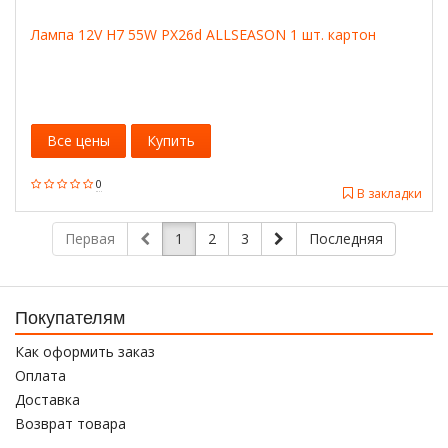
Лампа 12V H7 55W PX26d ALLSEASON 1 шт. картон
Все цены
Купить
0
В закладки
Первая
1
2
3
Последняя
Покупателям
Как оформить заказ
Оплата
Доставка
Возврат товара