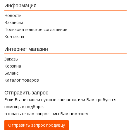
Информация
Новости
Вакансии
Пользовательское соглашение
Контакты
Интернет магазин
Заказы
Корзина
Баланс
Каталог товаров
Отправить запрос
Если Вы не нашли нужные запчасти, или Вам требуется
помощь в подборе,
отправьте нам запрос - мы Вам поможем
Отправить запрос продавцу