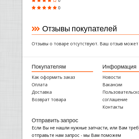
0
0
Отзывы покупателей
Отзывы о товаре отсутствуют. Ваш отзыв может
Покупателям
Информация
Как оформить заказ
Новости
Оплата
Вакансии
Доставка
Пользовательск
Возврат товара
соглашение
Контакты
Отправить запрос
Если Вы не нашли нужные запчасти, или Вам тре
отправьте нам запрос - мы Вам поможем