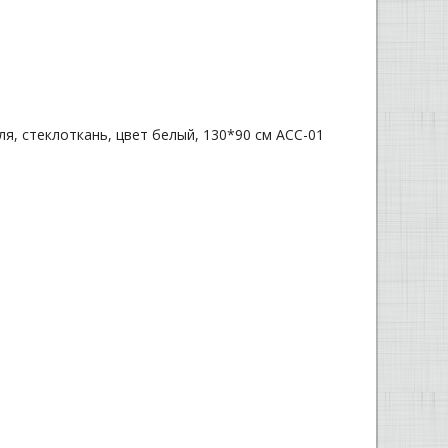
ля, стеклоткань, цвет белый, 130*90 см ACC-01