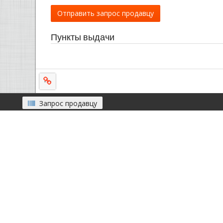
Отправить запрос продавцу
Пункты выдачи
Запрос продавцу