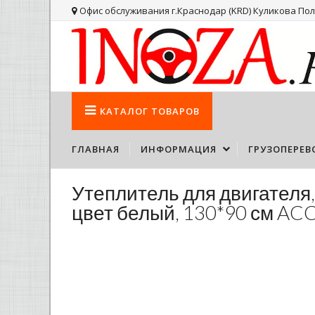
Офис обслуживания г.Краснодар (KRD) Куликова Поля
КАТАЛОГ
ТОВАРОВ
ГЛАВНАЯ
ИНФОРМАЦИЯ
ГРУЗОПЕРЕВ
Утеплитель для двигателя,
цвет белый, 130*90 см AC