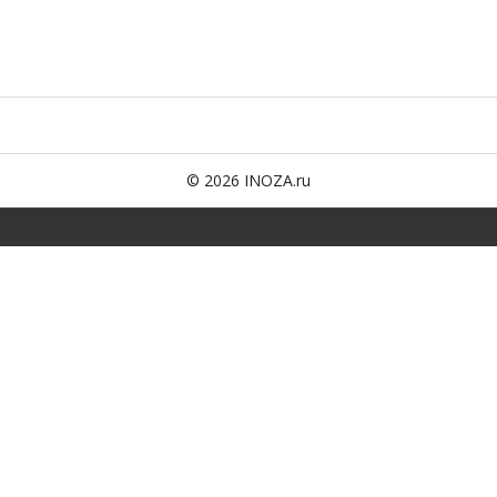
© 2026 INOZA.ru