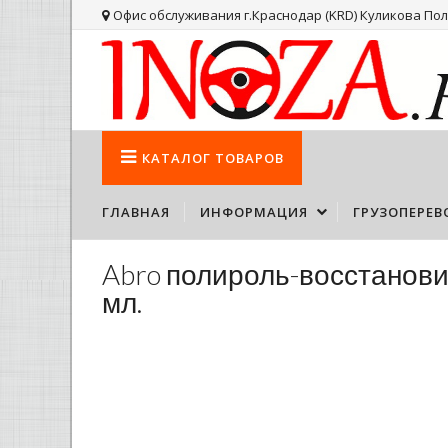
Офис обслуживания г.Краснодар (KRD) Куликова Поля
КАТАЛОГ
ТОВАРОВ
ГЛАВНАЯ
ИНФОРМАЦИЯ
ГРУЗОПЕРЕВ
Abro полироль-восстанови
мл.