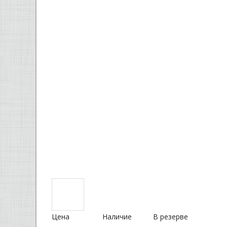
Цена
Наличие
В резерве