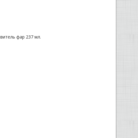
витель фар 237 мл.