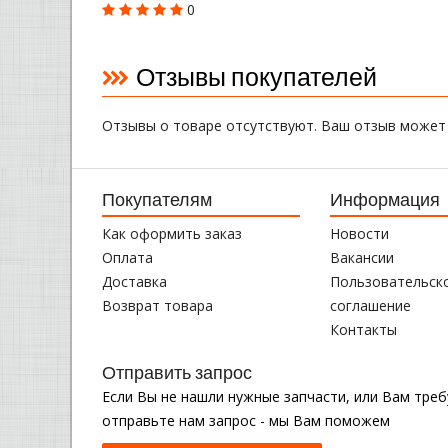
0
Отзывы покупателей
Отзывы о товаре отсутствуют. Ваш отзыв может
Покупателям
Информация
Как оформить заказ
Новости
Оплата
Вакансии
Доставка
Пользовательск
Возврат товара
соглашение
Контакты
Отправить запрос
Если Вы не нашли нужные запчасти, или Вам тре
отправьте нам запрос - мы Вам поможем