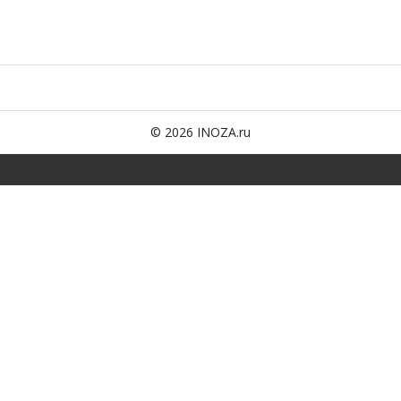
© 2026 INOZA.ru