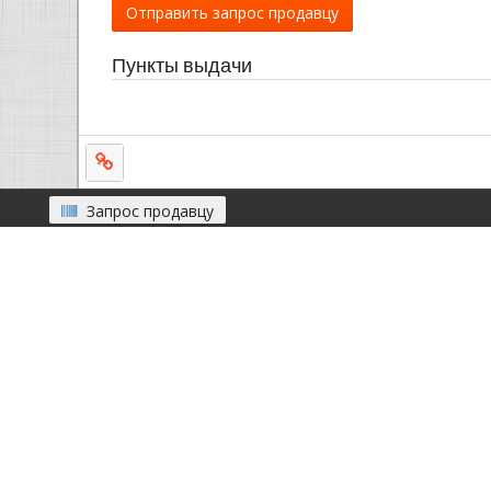
Отправить запрос продавцу
Пункты выдачи
Запрос продавцу