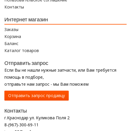
Контакты
Интернет магазин
Заказы
Корзина
Баланс
Каталог товаров
Отправить запрос
Если Вы не нашли нужные запчасти, или Вам требуется
помощь в подборе,
отправьте нам запрос - мы Вам поможем
Отправить запрос продавцу
Контакты
г.Краснодар ул. Куликова Поля 2
8-(967)-300-69-11