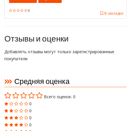
0
В закладки
Отзывы и оценки
Добавлять отзывы могут только зарегистрированные
покупатели
Средняя оценка
Всего оценок: 0
0
0
0
0