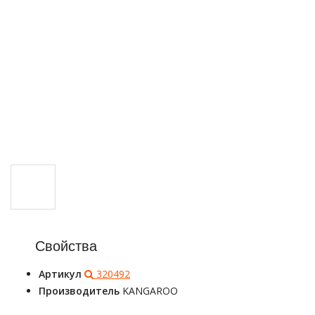
Свойства
Артикул
320492
Производитель
KANGAROO