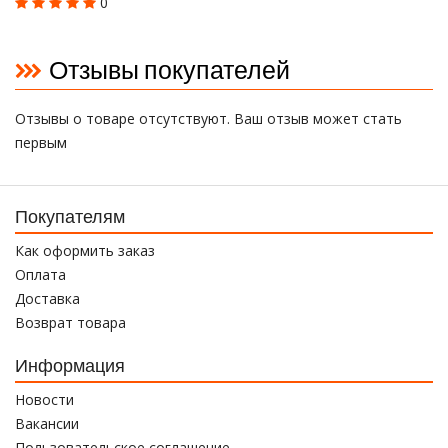
0
Отзывы покупателей
Отзывы о товаре отсутствуют. Ваш отзыв может стать
первым
Покупателям
Как оформить заказ
Оплата
Доставка
Возврат товара
Информация
Новости
Вакансии
Пользовательское соглашение