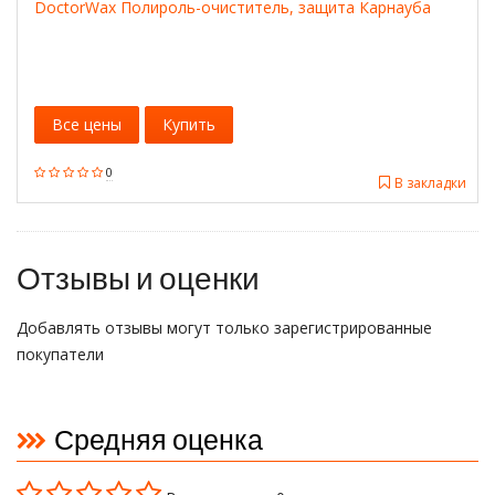
DoctorWax Полироль-очиститель, защита Карнауба
Все цены
Купить
0
В закладки
Отзывы и оценки
Добавлять отзывы могут только зарегистрированные
покупатели
Средняя оценка