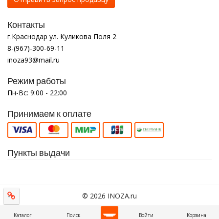
Контакты
г.Краснодар ул. Куликова Поля 2
8-(967)-300-69-11
inoza93@mail.ru
Режим работы
Пн-Вс: 9:00 - 22:00
Принимаем к оплате
Пункты выдачи
© 2026 INOZA.ru