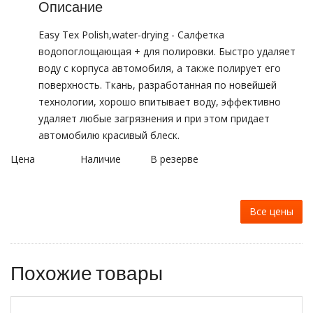
Описание
Easy Tex Polish,water-drying - Салфетка
водопоглощающая + для полировки. Быстро удаляет
воду с корпуса автомобиля, а также полирует его
поверхность. Ткань, разработанная по новейшей
технологии, хорошо впитывает воду, эффективно
удаляет любые загрязнения и при этом придает
автомобилю красивый блеск.
Цена
Наличие
В резерве
Все цены
Похожие товары