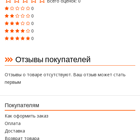
Всего оценок: 0
0
0
0
0
0
Отзывы покупателей
Отзывы о товаре отсутствуют. Ваш отзыв может стать
первым
Покупателям
Как оформить заказ
Оплата
Доставка
Возврат товара