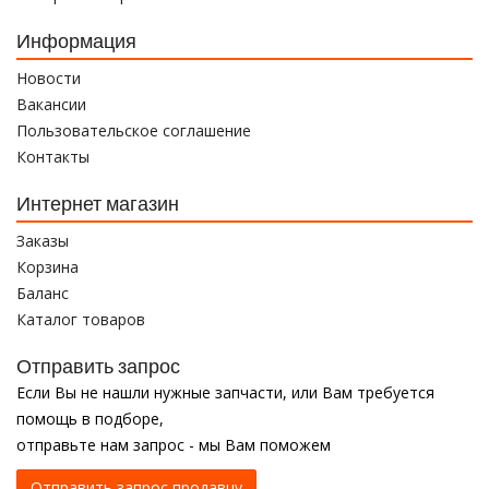
Информация
Новости
Вакансии
Пользовательское соглашение
Контакты
Интернет магазин
Заказы
Корзина
Баланс
Каталог товаров
Отправить запрос
Если Вы не нашли нужные запчасти, или Вам требуется
помощь в подборе,
отправьте нам запрос - мы Вам поможем
Отправить запрос продавцу