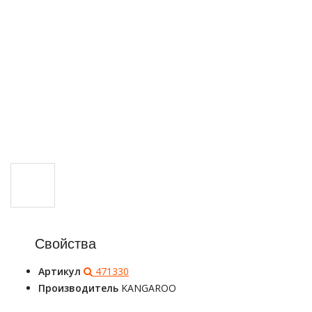
Свойства
Артикул
471330
Производитель
KANGAROO