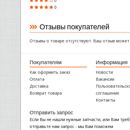
0
0
Отзывы покупателей
Отзывы о товаре отсутствуют. Ваш отзыв может
Покупателям
Информация
Как оформить заказ
Новости
Оплата
Вакансии
Доставка
Пользовательск
Возврат товара
соглашение
Контакты
Отправить запрос
Если Вы не нашли нужные запчасти, или Вам тре
отправьте нам запрос - мы Вам поможем