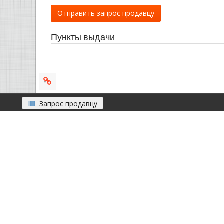
Отправить запрос продавцу
Пункты выдачи
Запрос продавцу