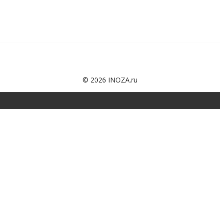
© 2026 INOZA.ru