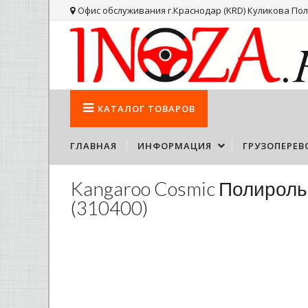
Офис обслуживания г.Краснодар (KRD) Куликова Поля
КАТАЛОГ
ТОВАРОВ
ГЛАВНАЯ
ИНФОРМАЦИЯ
ГРУЗОПЕРЕВ
Kangaroo Cosmic Полироль 
(310400)