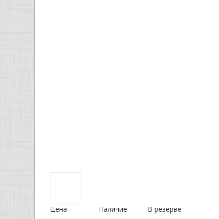
Цена
Наличие
В резерве