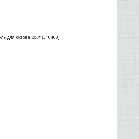
ль для кузова 200г (310400)