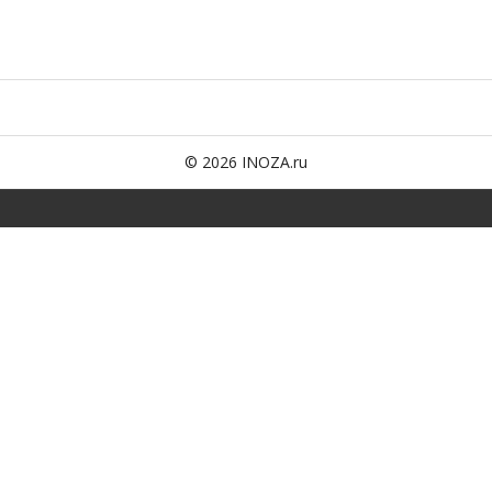
© 2026 INOZA.ru