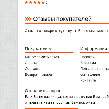
0
Отзывы покупателей
Отзывы о товаре отсутствуют. Ваш отзыв может
Покупателям
Информация
Как оформить заказ
Новости
Оплата
Вакансии
Доставка
Пользовательск
Возврат товара
соглашение
Контакты
Отправить запрос
Если Вы не нашли нужные запчасти, или Вам тре
отправьте нам запрос - мы Вам поможем