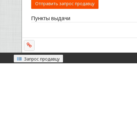
Отправить запрос продавцу
Пункты выдачи
Запрос продавцу