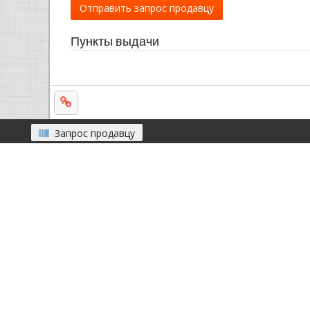
Отправить запрос продавцу
Пункты выдачи
Запрос продавцу