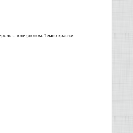
ироль с полифлоном. Темно-красная