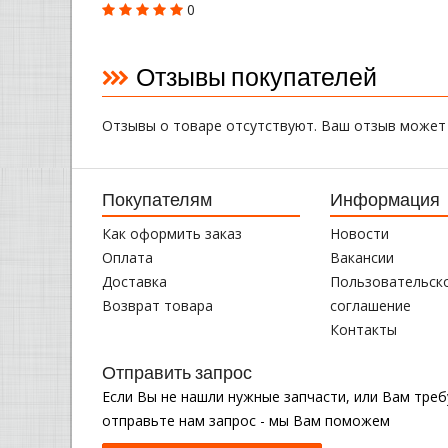
0
Отзывы покупателей
Отзывы о товаре отсутствуют. Ваш отзыв может
Покупателям
Информация
Как оформить заказ
Новости
Оплата
Вакансии
Доставка
Пользовательск
Возврат товара
соглашение
Контакты
Отправить запрос
Если Вы не нашли нужные запчасти, или Вам тре
отправьте нам запрос - мы Вам поможем