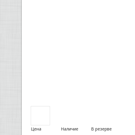
Цена
Наличие
В резерве