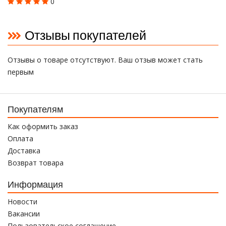
0
Отзывы покупателей
Отзывы о товаре отсутствуют. Ваш отзыв может стать
первым
Покупателям
Как оформить заказ
Оплата
Доставка
Возврат товара
Информация
Новости
Вакансии
Пользовательское соглашение