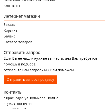
Контакты
Интернет магазин
Заказы
Корзина
Баланс
Каталог товаров
Отправить запрос
Если Вы не нашли нужные запчасти, или Вам требуется
помощь в подборе,
отправьте нам запрос - мы Вам поможем
Отправить запрос продавцу
Контакты
г.Краснодар ул. Куликова Поля 2
8-(967)-300-69-11