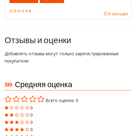
0
В закладки
Отзывы и оценки
Добавлять отзывы могут только зарегистрированные
покупатели
Средняя оценка
Всего оценок: 0
0
0
0
0