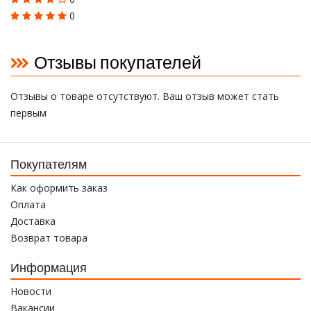
0
Отзывы покупателей
Отзывы о товаре отсутствуют. Ваш отзыв может стать
первым
Покупателям
Как оформить заказ
Оплата
Доставка
Возврат товара
Информация
Новости
Вакансии