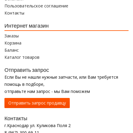
Пользовательское соглашение
Контакты
Интернет магазин
Заказы
Корзина
Баланс
Каталог товаров
Отправить запрос
Если Вы не нашли нужные запчасти, или Вам требуется
помощь в подборе,
отправьте нам запрос - мы Вам поможем
Отправить запрос продавцу
Контакты
г.Краснодар ул. Куликова Поля 2
8-(967)-300-69-11