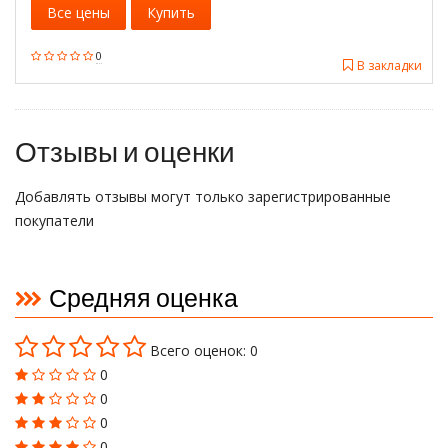
Все цены
Купить
0
В закладки
Отзывы и оценки
Добавлять отзывы могут только зарегистрированные
покупатели
Средняя оценка
Всего оценок: 0
0
0
0
0