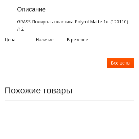
Описание
GRASS Полироль пластика Polyrol Matte 1л. (120110)
/12
Цена
Наличие
В резерве
Все цены
Похожие товары