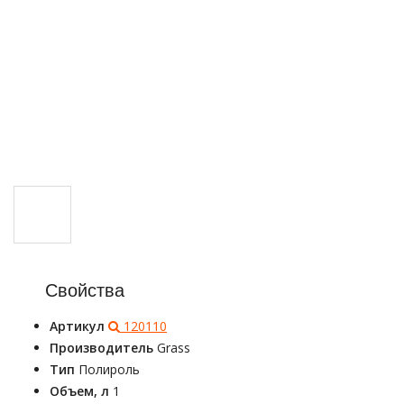
Свойства
Артикул
120110
Производитель
Grass
Тип
Полироль
Объем, л
1