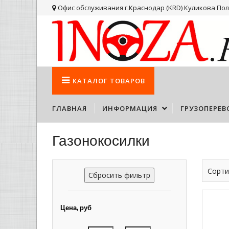
Офис обслуживания г.Краснодар (KRD) Куликова Поля
КАТАЛОГ
ТОВАРОВ
ГЛАВНАЯ
ИНФОРМАЦИЯ
ГРУЗОПЕРЕВ
Газонокосилки
Сорти
Сбросить фильтр
Цена, руб