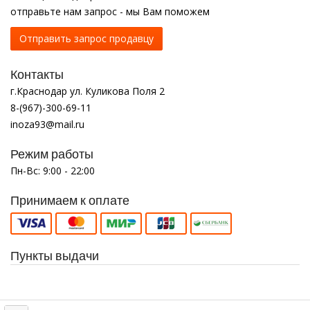
отправьте нам запрос - мы Вам поможем
Отправить запрос продавцу
Контакты
г.Краснодар ул. Куликова Поля 2
8-(967)-300-69-11
inoza93@mail.ru
Режим работы
Пн-Вс: 9:00 - 22:00
Принимаем к оплате
Пункты выдачи