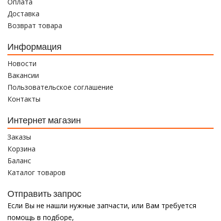
Оплата
Доставка
Возврат товара
Информация
Новости
Вакансии
Пользовательское соглашение
Контакты
Интернет магазин
Заказы
Корзина
Баланс
Каталог товаров
Отправить запрос
Если Вы не нашли нужные запчасти, или Вам требуется
помощь в подборе,