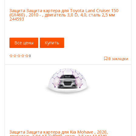
Защита Защита картера для Toyota Land Cruiser 150
(GX460) , 2010 - , двигатель 3,0 D, 4,0, сталь 2,5 мм
244593
Все цены
Купить
0
В закладки
Защита Защита картера для Kia Mohave , 2020,