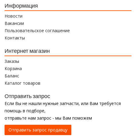
Информация
Новости
Вакансии
Пользовательское соглашение
Контакты
Интернет магазин
Заказы
Корзина
Баланс
Каталог товаров
Отправить запрос
Если Вы не нашли нужные запчасти, или Вам требуется
помощь в подборе,
отправьте нам запрос - мы Вам поможем
Отправить запрос продавцу