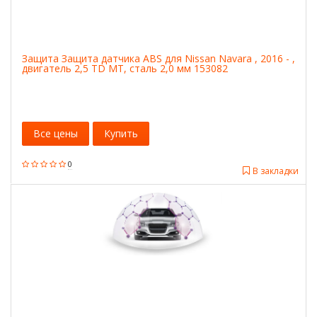
Защита Защита датчика ABS для Nissan Navara , 2016 - ,
двигатель 2,5 TD МТ, сталь 2,0 мм 153082
Все цены
Купить
0
В закладки