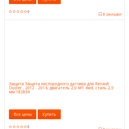
0
В закладки
Защита Защита кислородного датчика для Renault
Duster , 2012 - 2014, двигатель 2,0 МТ 4wd, сталь 2,5
мм 182834
Все цены
Купить
0