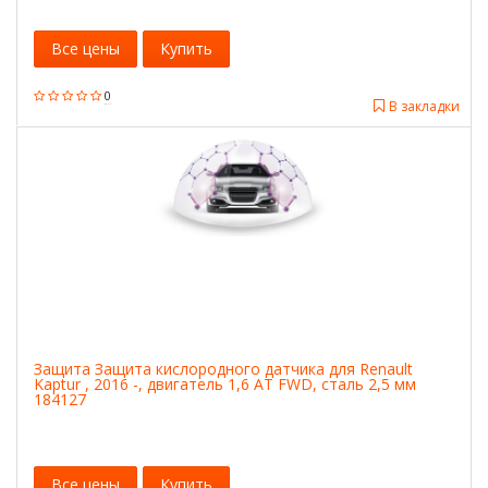
Все цены
Купить
0
В закладки
Защита Защита кислородного датчика для Renault
Kaptur , 2016 -, двигатель 1,6 АТ FWD, сталь 2,5 мм
184127
Все цены
Купить