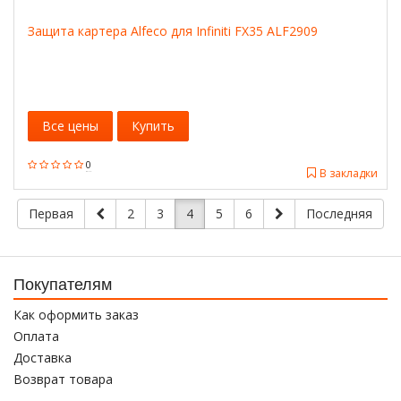
Защита картера Alfeco для Infiniti FX35 ALF2909
Все цены
Купить
0
В закладки
Первая
2
3
4
5
6
Последняя
Покупателям
Как оформить заказ
Оплата
Доставка
Возврат товара