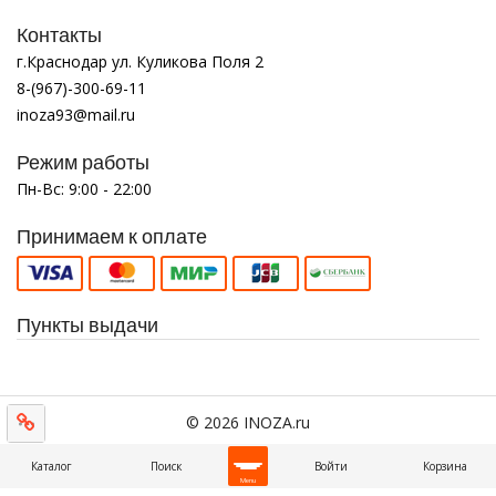
Контакты
г.Краснодар ул. Куликова Поля 2
8-(967)-300-69-11
inoza93@mail.ru
Режим работы
Пн-Вс: 9:00 - 22:00
Принимаем к оплате
Пункты выдачи
© 2026 INOZA.ru