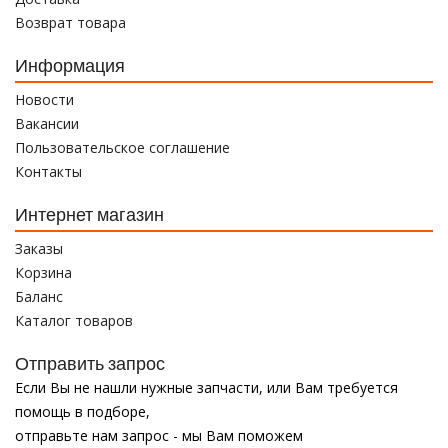
Возврат товара
Информация
Новости
Вакансии
Пользовательское соглашение
Контакты
Интернет магазин
Заказы
Корзина
Баланс
Каталог товаров
Отправить запрос
Если Вы не нашли нужные запчасти, или Вам требуется
помощь в подборе,
отправьте нам запрос - мы Вам поможем