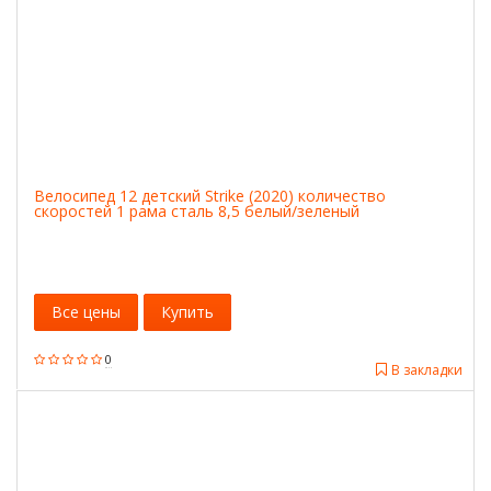
Велосипед 12 детский Strike (2020) количество
скоростей 1 рама сталь 8,5 белый/зеленый
Все цены
Купить
0
В закладки