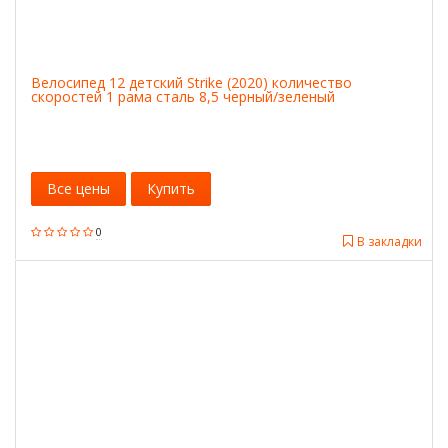
Велосипед 12 детский Strike (2020) количество
скоростей 1 рама сталь 8,5 черный/зеленый
Все цены
Купить
0
В закладки