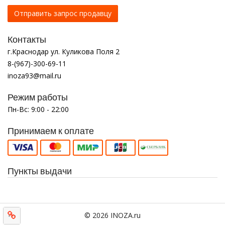
Отправить запрос продавцу
Контакты
г.Краснодар ул. Куликова Поля 2
8-(967)-300-69-11
inoza93@mail.ru
Режим работы
Пн-Вс: 9:00 - 22:00
Принимаем к оплате
Пункты выдачи
© 2026 INOZA.ru