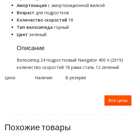
Амортизация
с амортизационной вилкой
Возраст
для подростков
Количество скоростей
18
Тип велосипеда
горный
Цвет
зеленый
Описание
Велосипед 24 подростковый Navigator 400 V (2019)
количество скоростей 18 рама сталь 12 зеленый
Цена
Наличие
В резерве
Все цены
Похожие товары