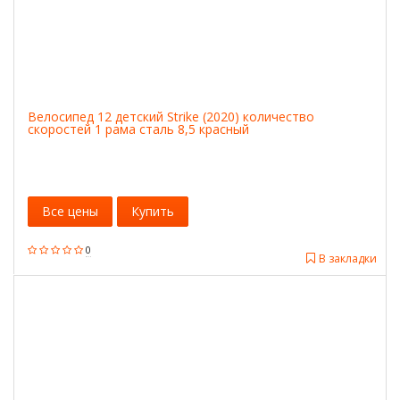
Велосипед 12 детский Strike (2020) количество
скоростей 1 рама сталь 8,5 красный
Все цены
Купить
0
В закладки