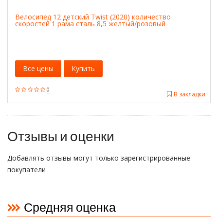
Велосипед 12 детский Twist (2020) количество
скоростей 1 рама сталь 8,5 желтый/розовый
Все цены
Купить
0
В закладки
Отзывы и оценки
Добавлять отзывы могут только зарегистрированные
покупатели
Средняя оценка