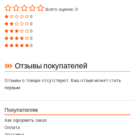
Всего оценок: 0
0
0
0
0
0
Отзывы покупателей
Отзывы о товаре отсутствуют. Ваш отзыв может стать
первым
Покупателям
Как оформить заказ
Оплата
Доставка