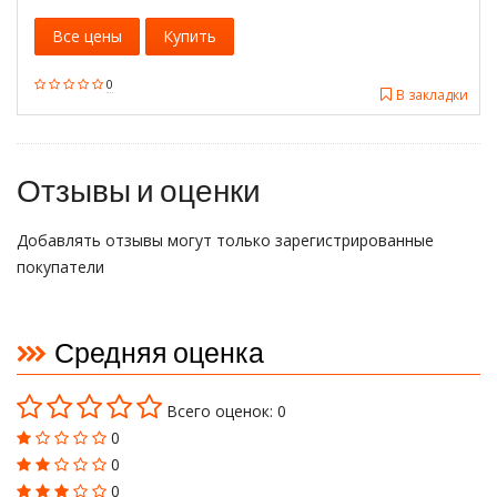
Все цены
Купить
0
В закладки
Отзывы и оценки
Добавлять отзывы могут только зарегистрированные
покупатели
Средняя оценка
Всего оценок: 0
0
0
0