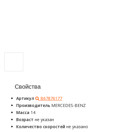
Свойства
Артикул
B67876177
Производитель
MERCEDES-BENZ
Масса
14
Возраст
не указан
Количество скоростей
не указано