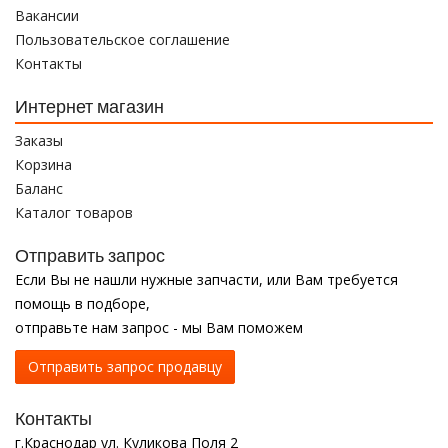
Вакансии
Пользовательское соглашение
Контакты
Интернет магазин
Заказы
Корзина
Баланс
Каталог товаров
Отправить запрос
Если Вы не нашли нужные запчасти, или Вам требуется
помощь в подборе,
отправьте нам запрос - мы Вам поможем
Отправить запрос продавцу
Контакты
г.Краснодар ул. Куликова Поля 2