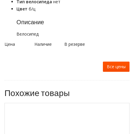
Тип велосипеда
нет
Цвет
б/ц
Описание
Велосипед
Цена
Наличие
В резерве
Все цены
Похожие товары