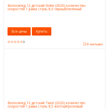
Велосипед 12 детский Strike (2020) количество
скоростей 1 рама сталь 8,5 черный/зеленый
Все цены
Купить
0
В закладки
Велосипед 12 детский Twist (2020) количество
скоростей 1 рама сталь 8,5 желтый/розовый