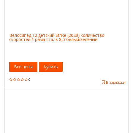
Велосипед 12 детский Strike (2020) количество
скоростей 1 рама сталь 8,5 белый/зеленый
Все цены
Купить
0
В закладки