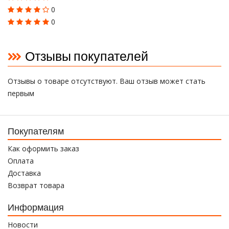
0
0
Отзывы покупателей
Отзывы о товаре отсутствуют. Ваш отзыв может стать
первым
Покупателям
Как оформить заказ
Оплата
Доставка
Возврат товара
Информация
Новости