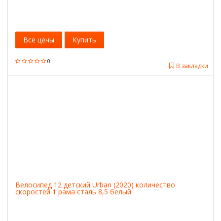
Все цены
Купить
0
В закладки
Велосипед 12 детский Urban (2020) количество
скоростей 1 рама сталь 8,5 белый