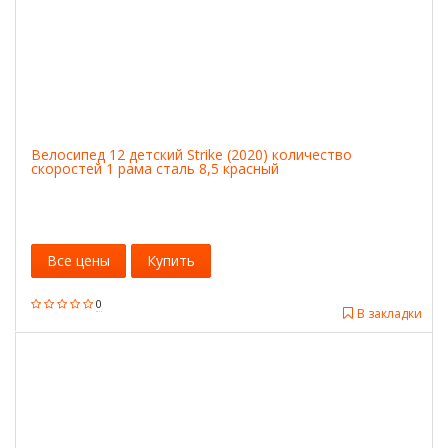
Велосипед 12 детский Strike (2020) количество
скоростей 1 рама сталь 8,5 красный
Все цены
Купить
0
В закладки