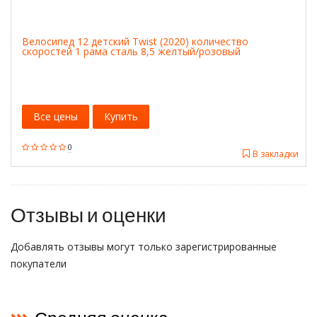
Велосипед 12 детский Twist (2020) количество
скоростей 1 рама сталь 8,5 желтый/розовый
Все цены
Купить
0
В закладки
Отзывы и оценки
Добавлять отзывы могут только зарегистрированные
покупатели