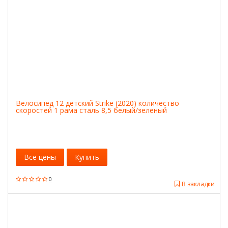
Велосипед 12 детский Strike (2020) количество
скоростей 1 рама сталь 8,5 белый/зеленый
Все цены
Купить
0
В закладки