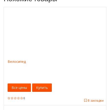
Велосипед
Все цены
Купить
0
В закладки