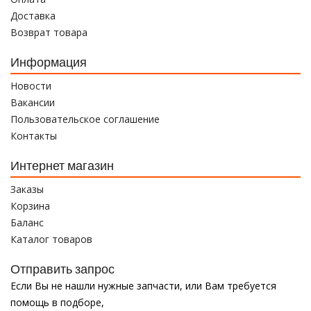
Доставка
Возврат товара
Информация
Новости
Вакансии
Пользовательское соглашение
Контакты
Интернет магазин
Заказы
Корзина
Баланс
Каталог товаров
Отправить запрос
Если Вы не нашли нужные запчасти, или Вам требуется
помощь в подборе,