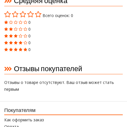
Средняя оценка
Всего оценок: 0
0
0
0
0
0
Отзывы покупателей
Отзывы о товаре отсутствуют. Ваш отзыв может стать
первым
Покупателям
Как оформить заказ
Оплата