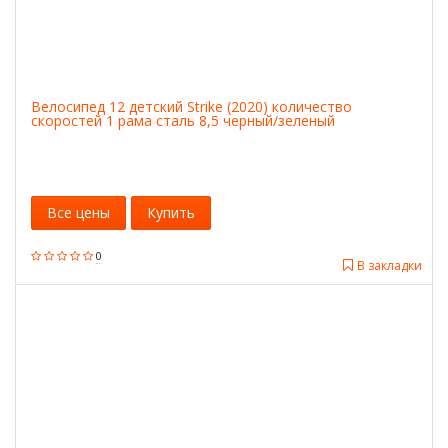
Велосипед 12 детский Strike (2020) количество
скоростей 1 рама сталь 8,5 черный/зеленый
Все цены
Купить
0
В закладки