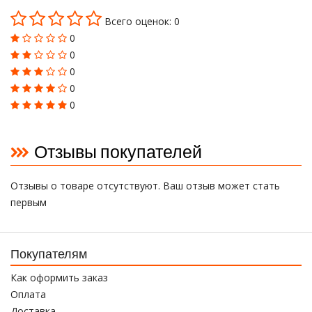
Всего оценок: 0
0
0
0
0
0
Отзывы покупателей
Отзывы о товаре отсутствуют. Ваш отзыв может стать
первым
Покупателям
Как оформить заказ
Оплата
Доставка