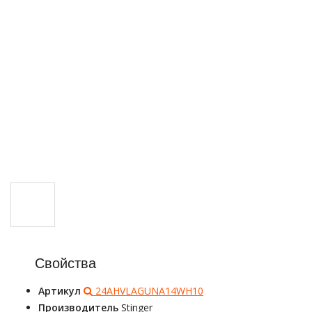
Свойства
Артикул
24AHVLAGUNA14WH10
Производитель
Stinger