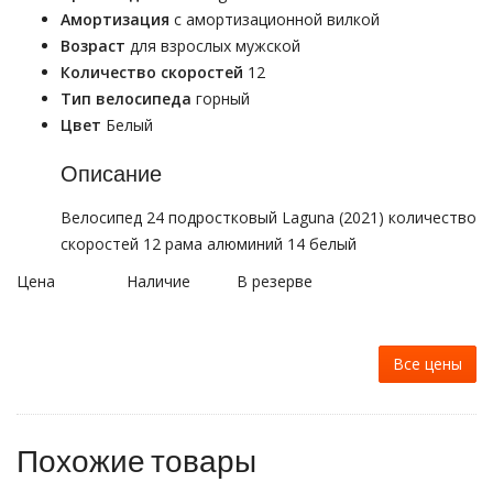
Амортизация
с амортизационной вилкой
Возраст
для взрослых мужской
Количество скоростей
12
Тип велосипеда
горный
Цвет
Белый
Описание
Велосипед 24 подростковый Laguna (2021) количество
скоростей 12 рама алюминий 14 белый
Цена
Наличие
В резерве
Все цены
Похожие товары