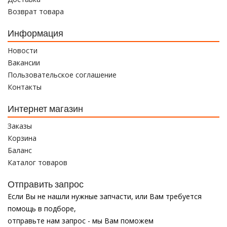
Возврат товара
Информация
Новости
Вакансии
Пользовательское соглашение
Контакты
Интернет магазин
Заказы
Корзина
Баланс
Каталог товаров
Отправить запрос
Если Вы не нашли нужные запчасти, или Вам требуется
помощь в подборе,
отправьте нам запрос - мы Вам поможем