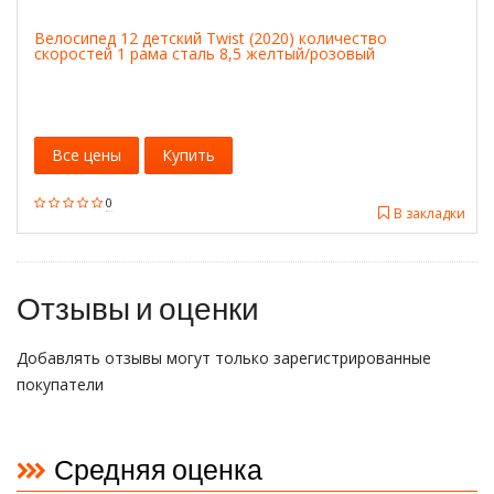
Велосипед 12 детский Twist (2020) количество
скоростей 1 рама сталь 8,5 желтый/розовый
Все цены
Купить
0
В закладки
Отзывы и оценки
Добавлять отзывы могут только зарегистрированные
покупатели
Средняя оценка