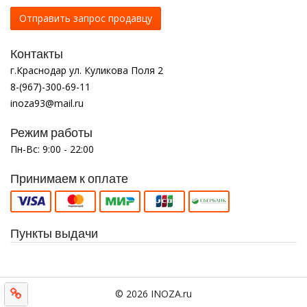
Отправить запрос продавцу
Контакты
г.Краснодар ул. Куликова Поля 2
8-(967)-300-69-11
inoza93@mail.ru
Режим работы
Пн-Вс: 9:00 - 22:00
Принимаем к оплате
Пункты выдачи
© 2026 INOZA.ru