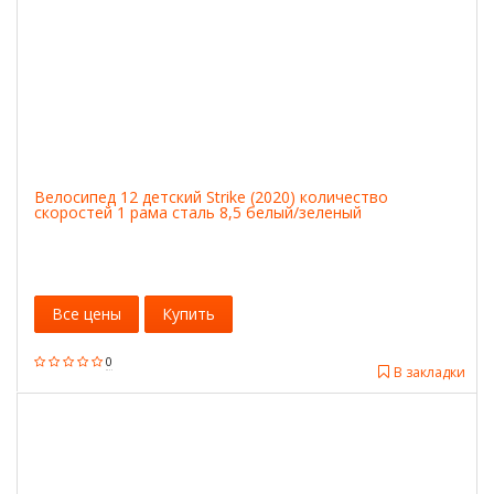
Велосипед 12 детский Strike (2020) количество
скоростей 1 рама сталь 8,5 белый/зеленый
Все цены
Купить
0
В закладки