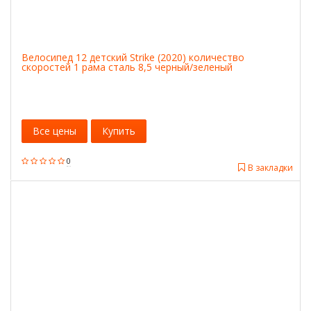
Велосипед 12 детский Strike (2020) количество
скоростей 1 рама сталь 8,5 черный/зеленый
Все цены
Купить
0
В закладки