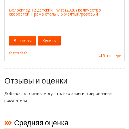
Велосипед 12 детский Twist (2020) количество
скоростей 1 рама сталь 8,5 желтый/розовый
Все цены
Купить
0
В закладки
Отзывы и оценки
Добавлять отзывы могут только зарегистрированные
покупатели
Средняя оценка