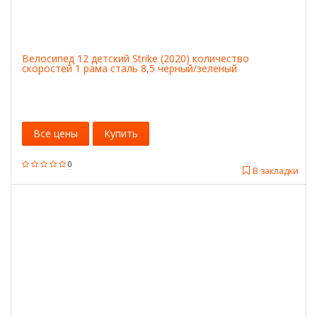
Велосипед 12 детский Strike (2020) количество
скоростей 1 рама сталь 8,5 черный/зеленый
Все цены
Купить
0
В закладки