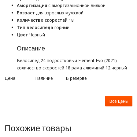
Амортизация
с амортизационной вилкой
Возраст
для взрослых мужской
Количество скоростей
18
Тип велосипеда
горный
Цвет
Черный
Описание
Велосипед 24 подростковый Element Evo (2021)
количество скоростей 18 рама алюминий 12 черный
Цена
Наличие
В резерве
Все цены
Похожие товары