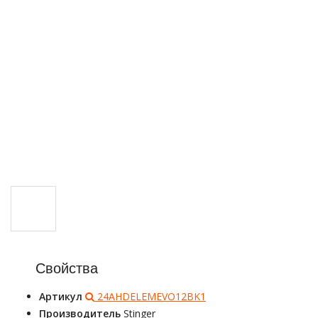
Свойства
Артикул
24AHDELEMEVO12BK1
Производитель
Stinger