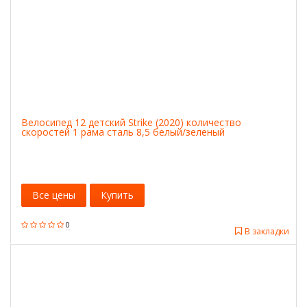
Велосипед 12 детский Strike (2020) количество
скоростей 1 рама сталь 8,5 белый/зеленый
Все цены
Купить
0
В закладки