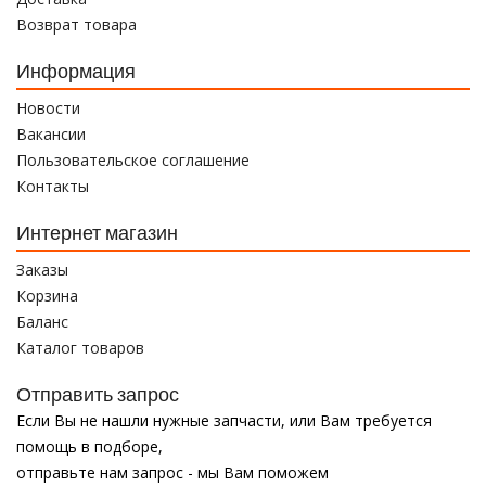
Возврат товара
Информация
Новости
Вакансии
Пользовательское соглашение
Контакты
Интернет магазин
Заказы
Корзина
Баланс
Каталог товаров
Отправить запрос
Если Вы не нашли нужные запчасти, или Вам требуется
помощь в подборе,
отправьте нам запрос - мы Вам поможем