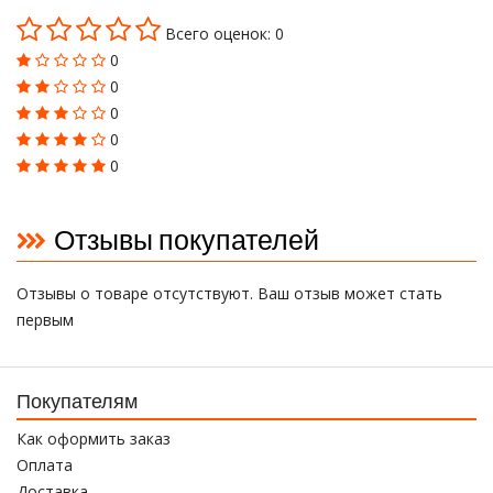
Всего оценок: 0
0
0
0
0
0
Отзывы покупателей
Отзывы о товаре отсутствуют. Ваш отзыв может стать
первым
Покупателям
Как оформить заказ
Оплата
Доставка