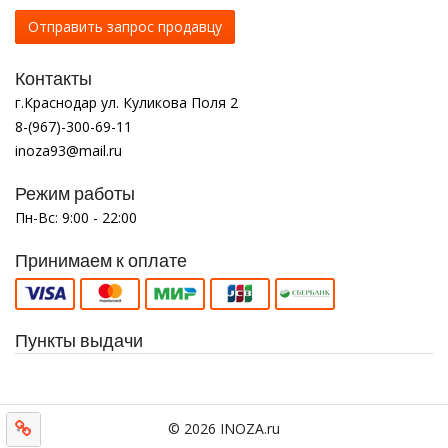
Отправить запрос продавцу
Контакты
г.Краснодар ул. Куликова Поля 2
8-(967)-300-69-11
inoza93@mail.ru
Режим работы
Пн-Вс: 9:00 - 22:00
Принимаем к оплате
Пункты выдачи
© 2026 INOZA.ru