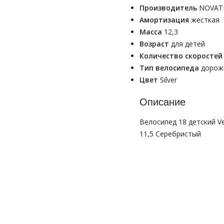
Производитель
NOVAT
Амортизация
жесткая
Масса
12,3
Возраст
для детей
Количество скоросте
Тип велосипеда
дорож
Цвет
Silver
Описание
Велосипед 18 детский Ve
11,5 Серебристый