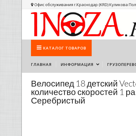
Офис обслуживания г.Краснодар (KRD) Куликова Поля
КАТАЛОГ
ТОВАРОВ
ГЛАВНАЯ
ИНФОРМАЦИЯ
ГРУЗОПЕРЕВ
Велосипед 18 детский Vect
количество скоростей 1 ра
Серебристый