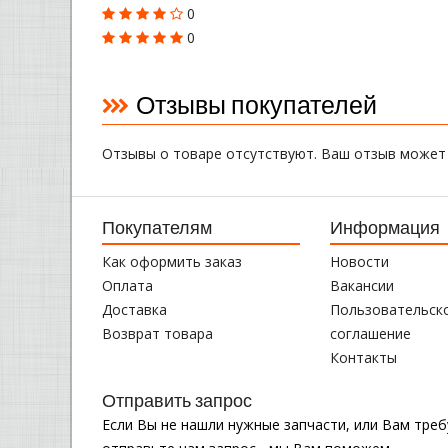
0
0
Отзывы покупателей
Отзывы о товаре отсутствуют. Ваш отзыв может
Покупателям
Информация
Как оформить заказ
Новости
Оплата
Вакансии
Доставка
Пользовательск
Возврат товара
соглашение
Контакты
Отправить запрос
Если Вы не нашли нужные запчасти, или Вам тре