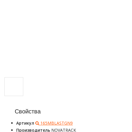
Свойства
Артикул
165MBLASTGN9
Производитель
NOVATRACK