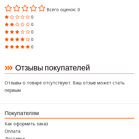
Всего оценок: 0
0
0
0
0
0
Отзывы покупателей
Отзывы о товаре отсутствуют. Ваш отзыв может стать
первым
Покупателям
Как оформить заказ
Оплата
Доставка