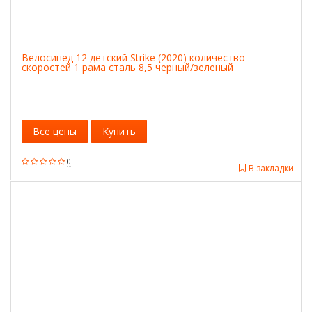
Велосипед 12 детский Strike (2020) количество
скоростей 1 рама сталь 8,5 черный/зеленый
Все цены
Купить
0
В закладки