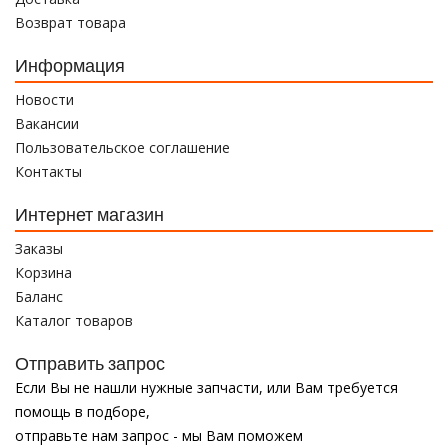
Возврат товара
Информация
Новости
Вакансии
Пользовательское соглашение
Контакты
Интернет магазин
Заказы
Корзина
Баланс
Каталог товаров
Отправить запрос
Если Вы не нашли нужные запчасти, или Вам требуется
помощь в подборе,
отправьте нам запрос - мы Вам поможем