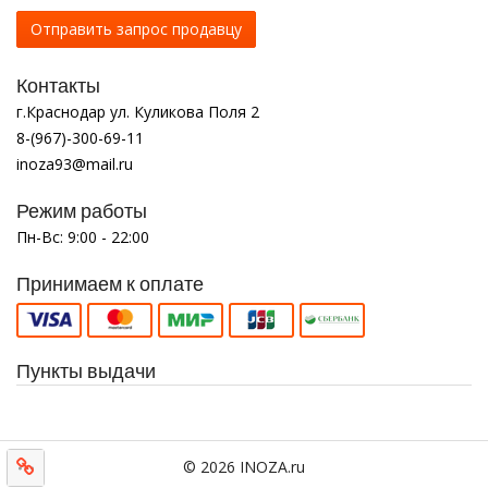
Отправить запрос продавцу
Контакты
г.Краснодар ул. Куликова Поля 2
8-(967)-300-69-11
inoza93@mail.ru
Режим работы
Пн-Вс: 9:00 - 22:00
Принимаем к оплате
Пункты выдачи
© 2026 INOZA.ru