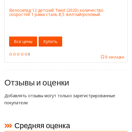
Велосипед 12 детский Twist (2020) количество
скоростей 1 рама сталь 8,5 желтый/розовый
Все цены
Купить
0
В закладки
Отзывы и оценки
Добавлять отзывы могут только зарегистрированные
покупатели
Средняя оценка