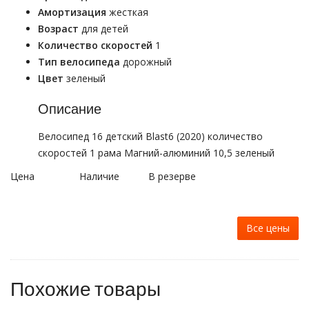
Амортизация
жесткая
Возраст
для детей
Количество скоростей
1
Тип велосипеда
дорожный
Цвет
зеленый
Описание
Велосипед 16 детский Blast6 (2020) количество
скоростей 1 рама Магний-алюминий 10,5 зеленый
Цена
Наличие
В резерве
Все цены
Похожие товары