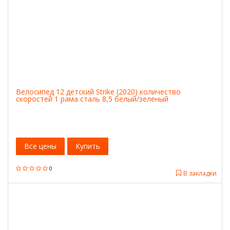
Велосипед 12 детский Strike (2020) количество
скоростей 1 рама сталь 8,5 белый/зеленый
Все цены
Купить
0
В закладки