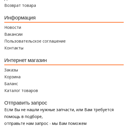
Возврат товара
Информация
Новости
Вакансии
Пользовательское соглашение
Контакты
Интернет магазин
Заказы
Корзина
Баланс
Каталог товаров
Отправить запрос
Если Вы не нашли нужные запчасти, или Вам требуется
помощь в подборе,
отправьте нам запрос - мы Вам поможем