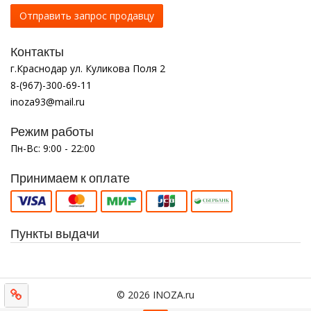
Отправить запрос продавцу
Контакты
г.Краснодар ул. Куликова Поля 2
8-(967)-300-69-11
inoza93@mail.ru
Режим работы
Пн-Вс: 9:00 - 22:00
Принимаем к оплате
Пункты выдачи
© 2026 INOZA.ru