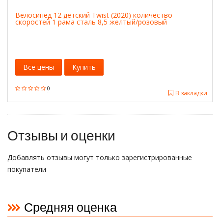
Велосипед 12 детский Twist (2020) количество
скоростей 1 рама сталь 8,5 желтый/розовый
Все цены
Купить
0
В закладки
Отзывы и оценки
Добавлять отзывы могут только зарегистрированные
покупатели
Средняя оценка