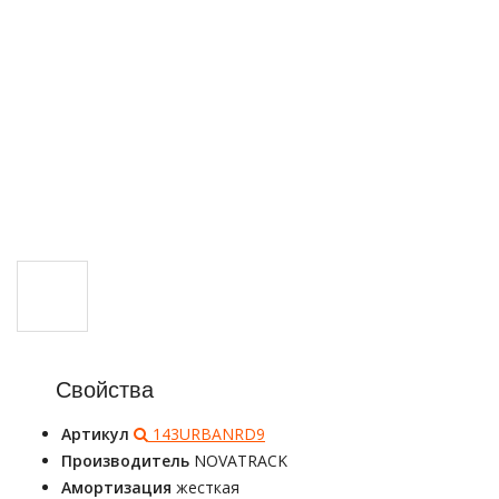
Свойства
Артикул
143URBANRD9
Производитель
NOVATRACK
Амортизация
жесткая