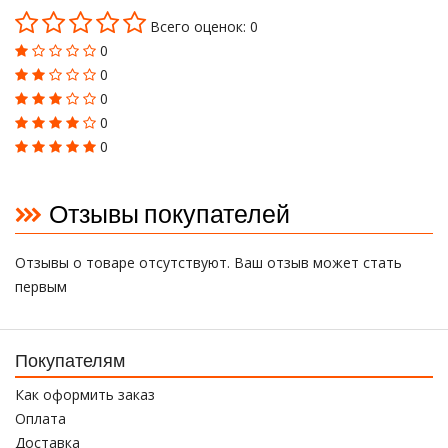
Всего оценок: 0
0
0
0
0
0
Отзывы покупателей
Отзывы о товаре отсутствуют. Ваш отзыв может стать
первым
Покупателям
Как оформить заказ
Оплата
Доставка