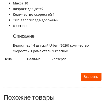
Масса
10
Возраст
для детей
Количество скоростей
1
Тип велосипеда
дорожный
Цвет
red
Описание
Велосипед 14 детский Urban (2020) количество
скоростей 1 рама сталь 9 красный
Цена
Наличие
В резерве
Все цены
Похожие товары