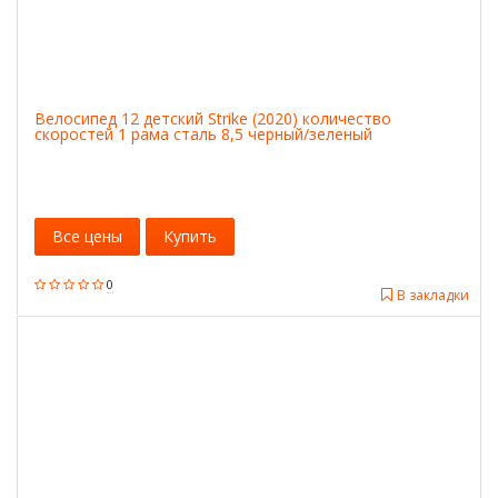
Велосипед 12 детский Strike (2020) количество
скоростей 1 рама сталь 8,5 черный/зеленый
Все цены
Купить
0
В закладки