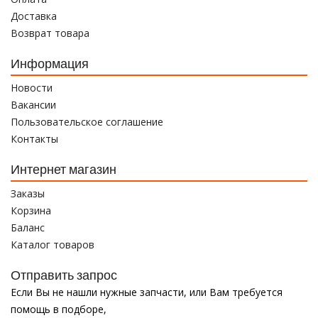
Доставка
Возврат товара
Информация
Новости
Вакансии
Пользовательское соглашение
Контакты
Интернет магазин
Заказы
Корзина
Баланс
Каталог товаров
Отправить запрос
Если Вы не нашли нужные запчасти, или Вам требуется
помощь в подборе,