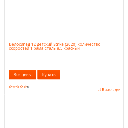
Велосипед 12 детский Strike (2020) количество
скоростей 1 рама сталь 8,5 красный
Все цены
Купить
0
В закладки