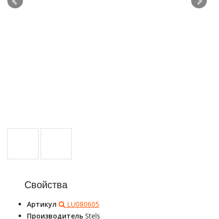
Свойства
Артикул
LU080605
Производитель
Stels