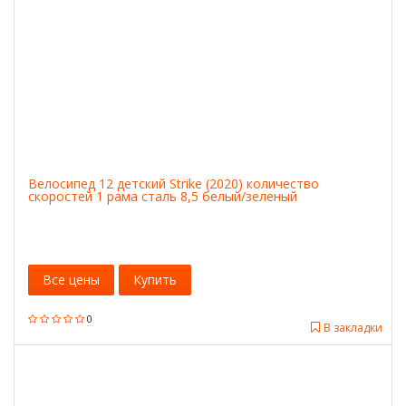
Велосипед 12 детский Strike (2020) количество
скоростей 1 рама сталь 8,5 белый/зеленый
Все цены
Купить
0
В закладки