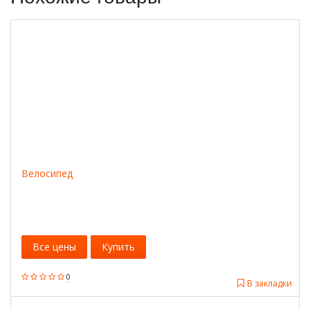
Велосипед
Все цены
Купить
0
В закладки