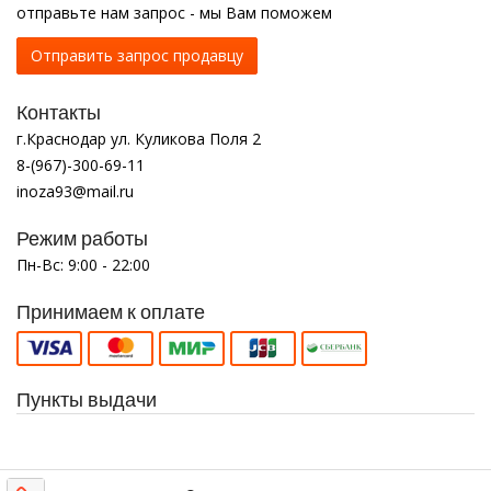
отправьте нам запрос - мы Вам поможем
Отправить запрос продавцу
Контакты
г.Краснодар ул. Куликова Поля 2
8-(967)-300-69-11
inoza93@mail.ru
Режим работы
Пн-Вс: 9:00 - 22:00
Принимаем к оплате
Пункты выдачи