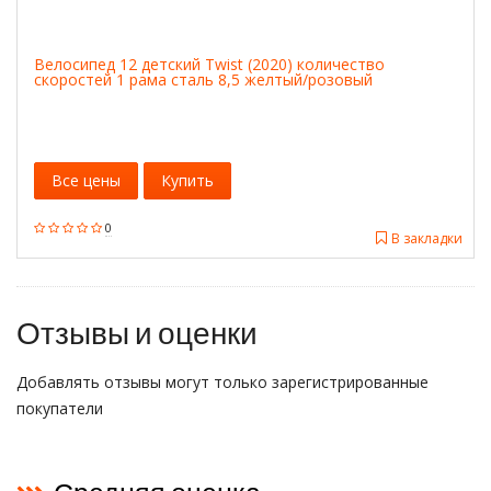
Велосипед 12 детский Twist (2020) количество
скоростей 1 рама сталь 8,5 желтый/розовый
Все цены
Купить
0
В закладки
Отзывы и оценки
Добавлять отзывы могут только зарегистрированные
покупатели