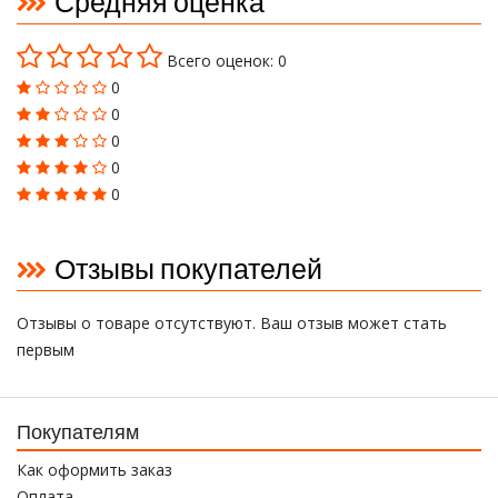
Средняя оценка
Всего оценок: 0
0
0
0
0
0
Отзывы покупателей
Отзывы о товаре отсутствуют. Ваш отзыв может стать
первым
Покупателям
Как оформить заказ
Оплата