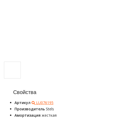
Свойства
Артикул
LU076195
Производитель
Stels
Амортизация
жесткая