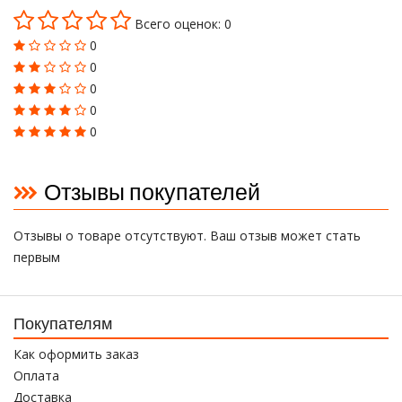
Всего оценок: 0
0
0
0
0
0
Отзывы покупателей
Отзывы о товаре отсутствуют. Ваш отзыв может стать
первым
Покупателям
Как оформить заказ
Оплата
Доставка