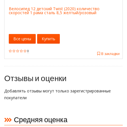
Велосипед 12 детский Twist (2020) количество
скоростей 1 рама сталь 8,5 желтый/розовый
Все цены
Купить
0
В закладки
Отзывы и оценки
Добавлять отзывы могут только зарегистрированные
покупатели
Средняя оценка