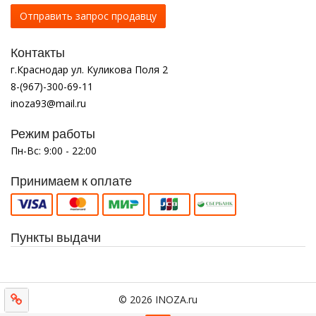
Отправить запрос продавцу
Контакты
г.Краснодар ул. Куликова Поля 2
8-(967)-300-69-11
inoza93@mail.ru
Режим работы
Пн-Вс: 9:00 - 22:00
Принимаем к оплате
Пункты выдачи
© 2026 INOZA.ru