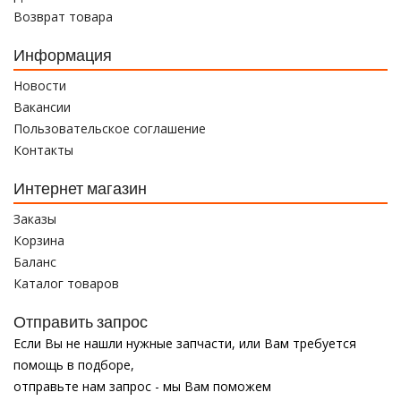
Возврат товара
Информация
Новости
Вакансии
Пользовательское соглашение
Контакты
Интернет магазин
Заказы
Корзина
Баланс
Каталог товаров
Отправить запрос
Если Вы не нашли нужные запчасти, или Вам требуется
помощь в подборе,
отправьте нам запрос - мы Вам поможем