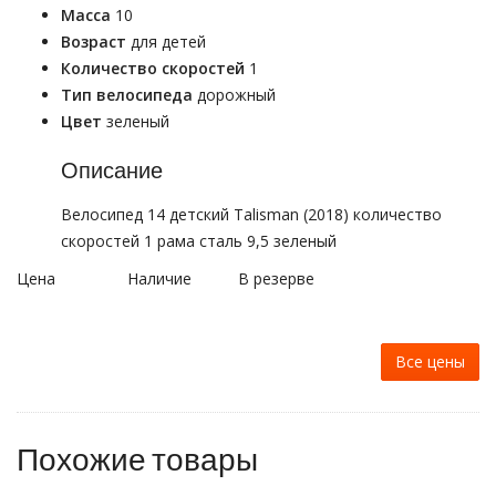
Масса
10
Возраст
для детей
Количество скоростей
1
Тип велосипеда
дорожный
Цвет
зеленый
Описание
Велосипед 14 детский Talisman (2018) количество
скоростей 1 рама сталь 9,5 зеленый
Цена
Наличие
В резерве
Все цены
Похожие товары