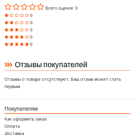
Всего оценок: 0
0
0
0
0
0
Отзывы покупателей
Отзывы о товаре отсутствуют. Ваш отзыв может стать
первым
Покупателям
Как оформить заказ
Оплата
Доставка