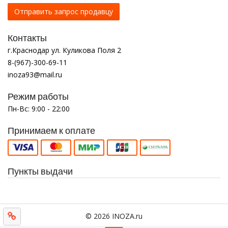
Отправить запрос продавцу
Контакты
г.Краснодар ул. Куликова Поля 2
8-(967)-300-69-11
inoza93@mail.ru
Режим работы
Пн-Вс: 9:00 - 22:00
Принимаем к оплате
Пункты выдачи
© 2026 INOZA.ru