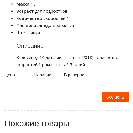
Масса
10
Возраст
для подростков
Количество скоростей
1
Тип велосипеда
дорожный
Цвет
синий
Описание
Велосипед 14 детский Talisman (2018) количество
скоростей 1 рама сталь 9,5 синий
Цена
Наличие
В резерве
Все цены
Похожие товары