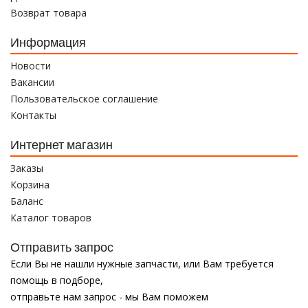
Возврат товара
Информация
Новости
Вакансии
Пользовательское соглашение
Контакты
Интернет магазин
Заказы
Корзина
Баланс
Каталог товаров
Отправить запрос
Если Вы не нашли нужные запчасти, или Вам требуется
помощь в подборе,
отправьте нам запрос - мы Вам поможем