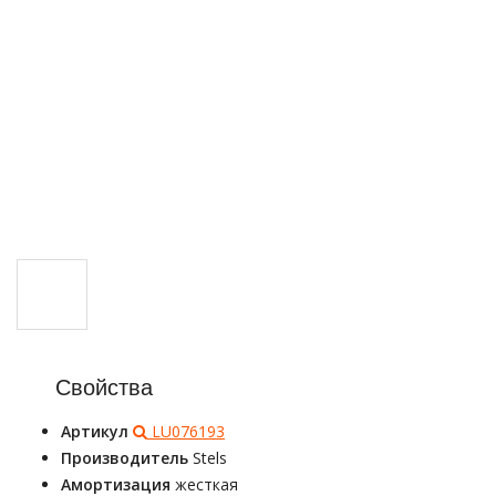
Свойства
Артикул
LU076193
Производитель
Stels
Амортизация
жесткая