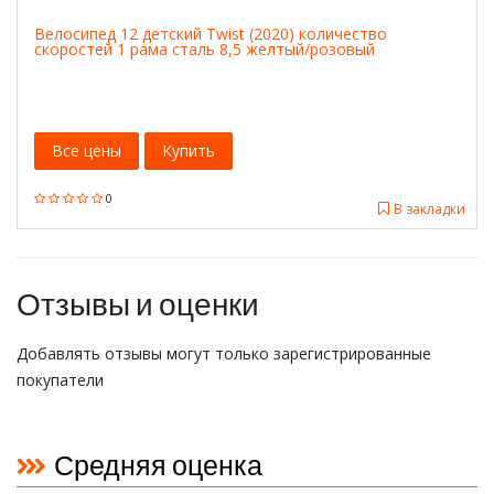
Велосипед 12 детский Twist (2020) количество
скоростей 1 рама сталь 8,5 желтый/розовый
Все цены
Купить
0
В закладки
Отзывы и оценки
Добавлять отзывы могут только зарегистрированные
покупатели
Средняя оценка