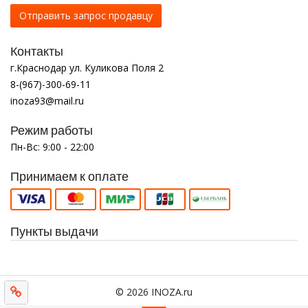
Отправить запрос продавцу
Контакты
г.Краснодар ул. Куликова Поля 2
8-(967)-300-69-11
inoza93@mail.ru
Режим работы
Пн-Вс: 9:00 - 22:00
Принимаем к оплате
Пункты выдачи
© 2026 INOZA.ru