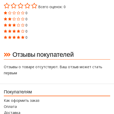
Всего оценок: 0
0
0
0
0
0
Отзывы покупателей
Отзывы о товаре отсутствуют. Ваш отзыв может стать
первым
Покупателям
Как оформить заказ
Оплата
Доставка