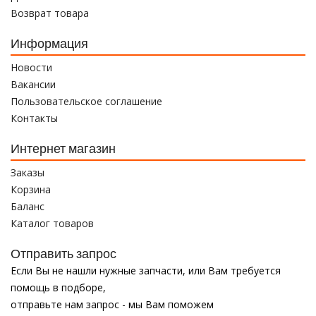
Возврат товара
Информация
Новости
Вакансии
Пользовательское соглашение
Контакты
Интернет магазин
Заказы
Корзина
Баланс
Каталог товаров
Отправить запрос
Если Вы не нашли нужные запчасти, или Вам требуется
помощь в подборе,
отправьте нам запрос - мы Вам поможем