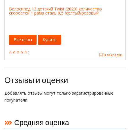
Велосипед 12 детский Twist (2020) количество
скоростей 1 рама сталь 8,5 желтый/розовый
Все цены
Купить
0
В закладки
Отзывы и оценки
Добавлять отзывы могут только зарегистрированные
покупатели
Средняя оценка