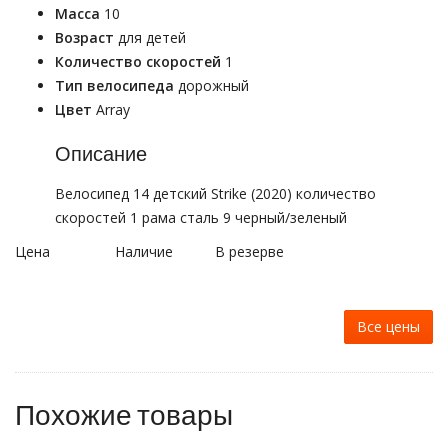
Масса
10
Возраст
для детей
Количество скоростей
1
Тип велосипеда
дорожный
Цвет
Array
Описание
Велосипед 14 детский Strike (2020) количество
скоростей 1 рама сталь 9 черный/зеленый
Цена
Наличие
В резерве
Все цены
Похожие товары