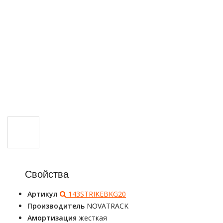
Свойства
Артикул
143STRIKEBKG20
Производитель
NOVATRACK
Амортизация
жесткая