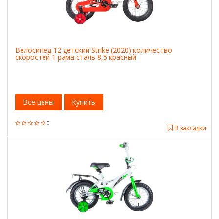
Велосипед 12 детский Strike (2020) количество
скоростей 1 рама сталь 8,5 красный
Все цены
Купить
0
В закладки