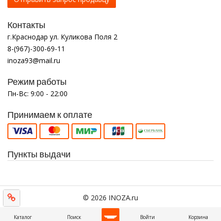
Контакты
г.Краснодар ул. Куликова Поля 2
8-(967)-300-69-11
inoza93@mail.ru
Режим работы
Пн-Вс: 9:00 - 22:00
Принимаем к оплате
Пункты выдачи
© 2026 INOZA.ru