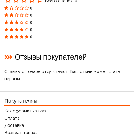
Всего оценок: 0
0
0
0
0
0
Отзывы покупателей
Отзывы о товаре отсутствуют. Ваш отзыв может стать
первым
Покупателям
Как оформить заказ
Оплата
Доставка
Возврат товара