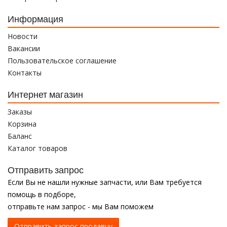
Информация
Новости
Вакансии
Пользовательское соглашение
Контакты
Интернет магазин
Заказы
Корзина
Баланс
Каталог товаров
Отправить запрос
Если Вы не нашли нужные запчасти, или Вам требуется
помощь в подборе,
отправьте нам запрос - мы Вам поможем
Отправить запрос продавцу