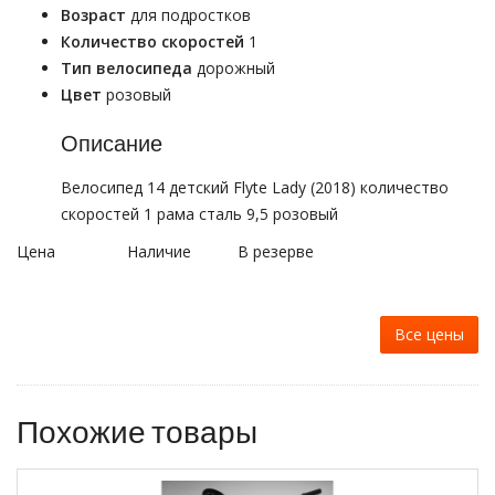
Возраст
для подростков
Количество скоростей
1
Тип велосипеда
дорожный
Цвет
розовый
Описание
Велосипед 14 детский Flyte Lady (2018) количество
скоростей 1 рама сталь 9,5 розовый
Цена
Наличие
В резерве
Все цены
Похожие товары