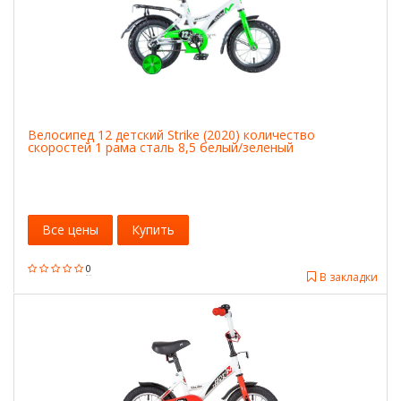
Велосипед 12 детский Strike (2020) количество
скоростей 1 рама сталь 8,5 белый/зеленый
Все цены
Купить
0
В закладки