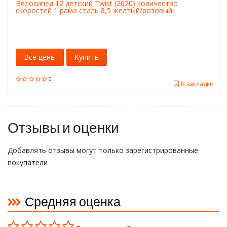
Велосипед 12 детский Twist (2020) количество
скоростей 1 рама сталь 8,5 желтый/розовый
Все цены
Купить
0
В закладки
Отзывы и оценки
Добавлять отзывы могут только зарегистрированные
покупатели
Средняя оценка