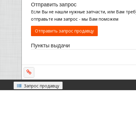
Отправить запрос
Если Вы не нашли нужные запчасти, или Вам тре
отправьте нам запрос - мы Вам поможем
Отправить запрос продавцу
Пункты выдачи
Запрос продавцу