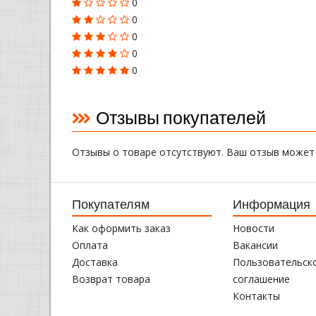
0
0
0
0
0
Отзывы покупателей
Отзывы о товаре отсутствуют. Ваш отзыв может
Покупателям
Информация
Как оформить заказ
Новости
Оплата
Вакансии
Доставка
Пользовательск
Возврат товара
соглашение
Контакты