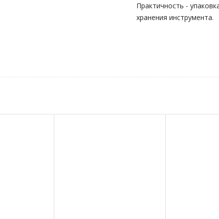
Практичность - упаковк
хранения инструмента.