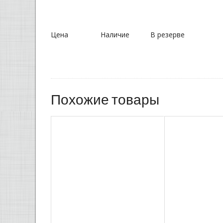
Цена
Наличие
В резерве
Похожие товары