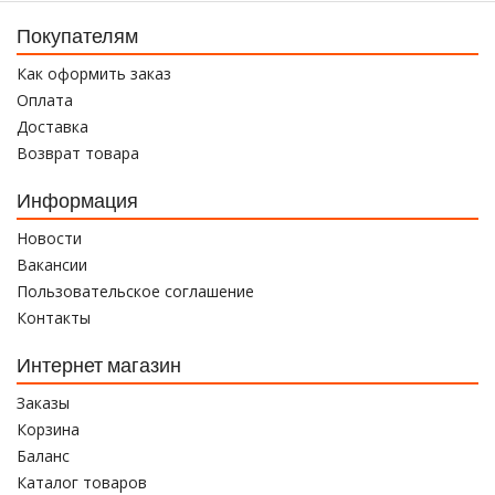
Покупателям
Как оформить заказ
Оплата
Доставка
Возврат товара
Информация
Новости
Вакансии
Пользовательское соглашение
Контакты
Интернет магазин
Заказы
Корзина
Баланс
Каталог товаров