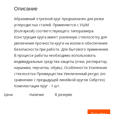
Описание
Абразивный отрезной круг предназначен для резки
углеродистых сталей. Применяется с УШМ
(болгаркой) соответствующего типоразмера.
Конструкция круга имеет усиленную стеклосетку для
увеличения прочности круга на излом и обеспечения
безопасности при работе. Для бытового применения.
В процессе работы необходимо использовать
индивидуальные средства защиты (очки, респиратор,
наушники, перчатки, обувь). Особенности Усиленная
стеклосетка Преимущества Увеличенный ресурс (по
сравнению с предыдущей линейкой кругов Сибртех)
Комплектация Круг - 1 шт.
Цена
Наличие
В резерве
Все цены