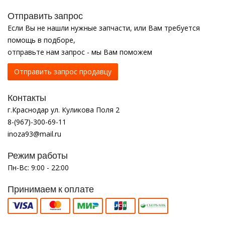
Отправить запрос
Если Вы не нашли нужные запчасти, или Вам требуется
помощь в подборе,
отправьте нам запрос - мы Вам поможем
Отправить запрос продавцу
Контакты
г.Краснодар ул. Куликова Поля 2
8-(967)-300-69-11
inoza93@mail.ru
Режим работы
Пн-Вс: 9:00 - 22:00
Принимаем к оплате