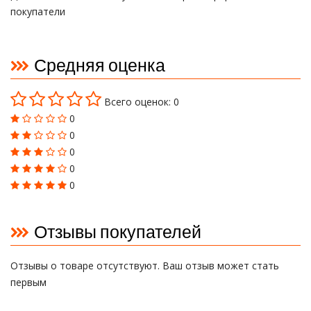
покупатели
Средняя оценка
Всего оценок: 0
0
0
0
0
0
Отзывы покупателей
Отзывы о товаре отсутствуют. Ваш отзыв может стать
первым