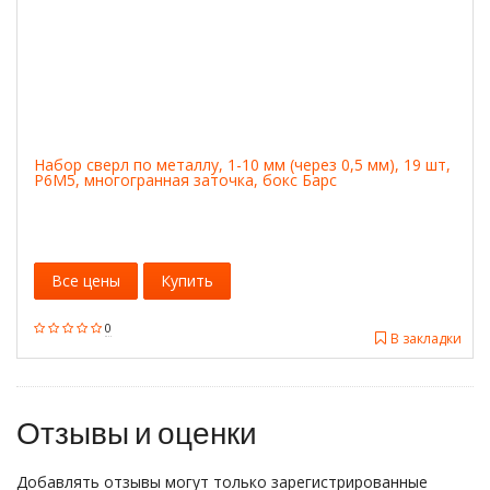
Набор сверл по металлу, 1-10 мм (через 0,5 мм), 19 шт,
Р6М5, многогранная заточка, бокс Барс
Все цены
Купить
0
В закладки
Отзывы и оценки
Добавлять отзывы могут только зарегистрированные