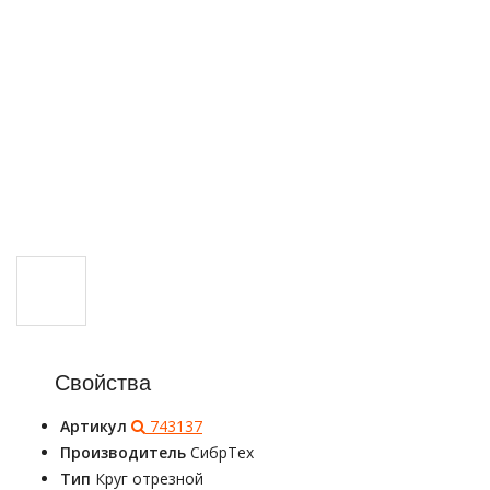
Свойства
Артикул
743137
Производитель
СибрТех
Тип
Круг отрезной