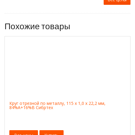
Похожие товары
Круг отрезной по металлу, 115 х 1,0 х 22,2 мм,
84%A+16%B Сибртех