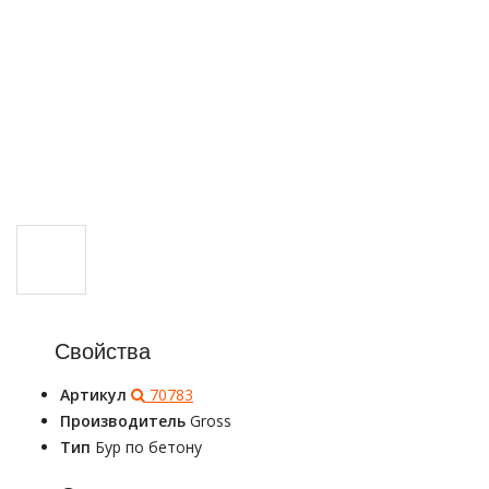
Свойства
Артикул
70783
Производитель
Gross
Тип
Бур по бетону