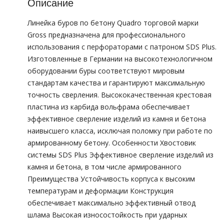
Описание
Линейка буров по бетону Quadro торговой марки
Gross предназначена для профессионального
использования с перфораторами с патроном SDS Plus.
Изготовленные в Германии на высокотехнологичном
оборудовании буры соответствуют мировым
стандартам качества и гарантируют максимальную
точность сверления. Высококачественная крестовая
пластина из карбида вольфрама обеспечивает
эффективное сверление изделий из камня и бетона
наивысшего класса, исключая поломку при работе по
армированному бетону. Особенности Хвостовик
системы SDS Plus Эффективное сверление изделий из
камня и бетона, в том числе армированного
Преимущества Устойчивость корпуса к высоким
температурам и деформации Конструкция
обеспечивает максимально эффективный отвод
шлама Высокая износостойкость при ударных