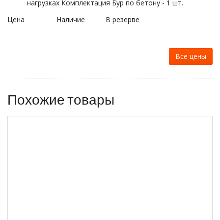
нагрузках Комплектация Бур по бетону - 1 шт.
Цена
Наличие
В резерве
Все цены
Похожие товары