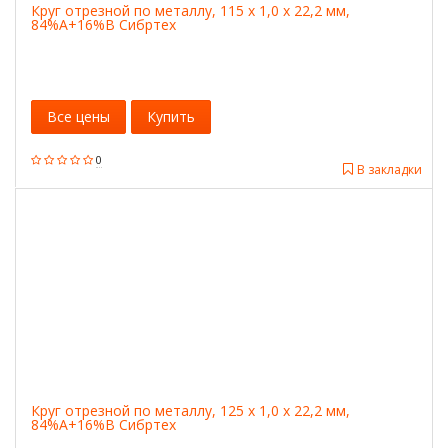
Круг отрезной по металлу, 115 х 1,0 х 22,2 мм,
84%A+16%B Сибртех
Все цены
Купить
0
В закладки
Круг отрезной по металлу, 125 х 1,0 х 22,2 мм,
84%A+16%B Сибртех