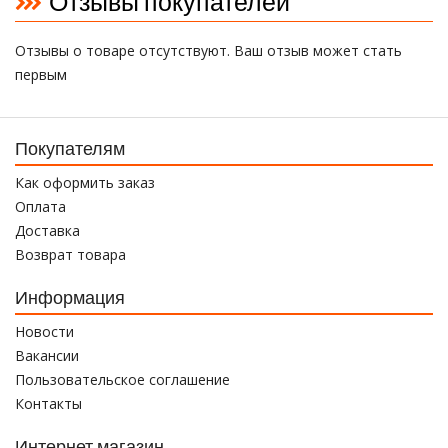
Отзывы покупателей
Отзывы о товаре отсутствуют. Ваш отзыв может стать
первым
Покупателям
Как оформить заказ
Оплата
Доставка
Возврат товара
Информация
Новости
Вакансии
Пользовательское соглашение
Контакты
Интернет магазин