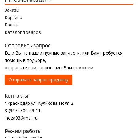
Заказы
Корзина
Баланс
Каталог товаров
Отправить запрос
Если Вы не нашли нужные запчасти, или Вам требуется
помощь в подборе,
отправьте нам запрос - мы Вам поможем
Отправить запрос продавцу
Контакты
г.Краснодар ул. Куликова Поля 2
8-(967)-300-69-11
inoza93@mail.ru
Режим работы