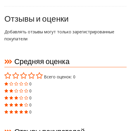
Отзывы и оценки
Добавлять отзывы могут только зарегистрированные
покупатели
Средняя оценка
Всего оценок: 0
0
0
0
0
0