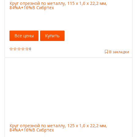
Круг отрезной по металлу, 115 х 1,0 х 22,2 мм,
84%A+16%B Сибртех
Все цены
Купить
0
В закладки
Круг отрезной по металлу, 125 х 1,0 х 22,2 мм,
84%A+16%B Сибртех