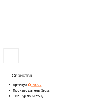
Свойства
Артикул
70777
Производитель
Gross
Тип
Бур по бетону