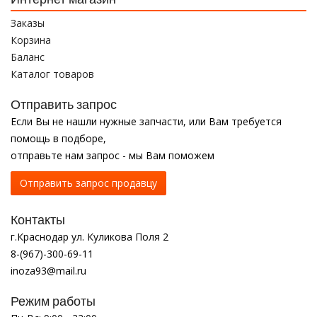
Заказы
Корзина
Баланс
Каталог товаров
Отправить запрос
Если Вы не нашли нужные запчасти, или Вам требуется
помощь в подборе,
отправьте нам запрос - мы Вам поможем
Отправить запрос продавцу
Контакты
г.Краснодар ул. Куликова Поля 2
8-(967)-300-69-11
inoza93@mail.ru
Режим работы