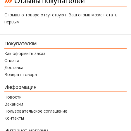
Отзывы покупателей
Отзывы о товаре отсутствуют. Ваш отзыв может стать
первым
Покупателям
Как оформить заказ
Оплата
Доставка
Возврат товара
Информация
Новости
Вакансии
Пользовательское соглашение
Контакты
Интернет магазин