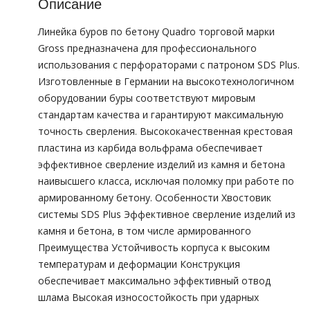
Описание
Линейка буров по бетону Quadro торговой марки
Gross предназначена для профессионального
использования с перфораторами с патроном SDS Plus.
Изготовленные в Германии на высокотехнологичном
оборудовании буры соответствуют мировым
стандартам качества и гарантируют максимальную
точность сверления. Высококачественная крестовая
пластина из карбида вольфрама обеспечивает
эффективное сверление изделий из камня и бетона
наивысшего класса, исключая поломку при работе по
армированному бетону. Особенности Хвостовик
системы SDS Plus Эффективное сверление изделий из
камня и бетона, в том числе армированного
Преимущества Устойчивость корпуса к высоким
температурам и деформации Конструкция
обеспечивает максимально эффективный отвод
шлама Высокая износостойкость при ударных