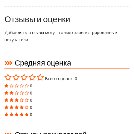
Отзывы и оценки
Добавлять отзывы могут только зарегистрированные
покупатели
Средняя оценка
Всего оценок: 0
0
0
0
0
0